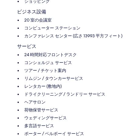
ショッピング
ビジネス設備
20 室の会議室
コンピューター ステーション
カンファレンス センター (広さ 13993 平方フィート)
サービス
24 時間対応フロントデスク
コンシェルジュ サービス
ツアー / チケット案内
リムジン / タウンカーサービス
レンタカー (敷地内)
ドライクリーニング / ランドリー サービス
ヘアサロン
荷物保管サービス
ウェディングサービス
多言語サービス
ポーター / ベルボーイ サービス