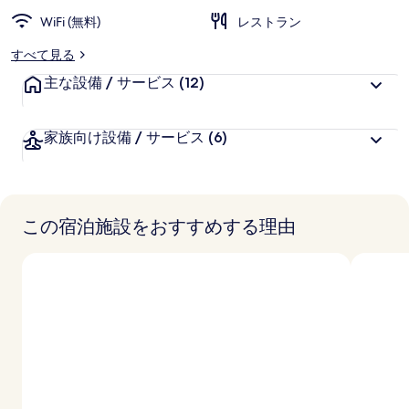
WiFi (無料)
レストラン
すべて見る
主な設備 / サービス
(12)
家族向け設備 / サービス
(6)
この宿泊施設をおすすめする理由