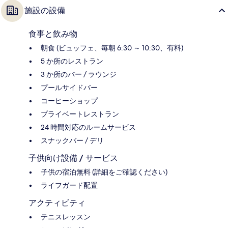
施設の設備
食事と飲み物
朝食 (ビュッフェ、毎朝 6:30 ～ 10:30、有料)
5 か所のレストラン
3 か所のバー / ラウンジ
プールサイドバー
コーヒーショップ
プライベートレストラン
24 時間対応のルームサービス
スナックバー / デリ
子供向け設備 / サービス
子供の宿泊無料 (詳細をご確認ください)
ライフガード配置
アクティビティ
テニスレッスン