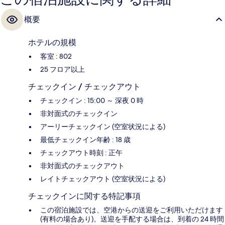
概要
ホテルの規模
客室 : 802
25 フロア以上
チェックイン / チェックアウト
チェックイン : 15:00 ～ 深夜 0 時
非対面式のチェックイン
アーリーチェックイン (空室状況による)
最低チェックイン年齢 : 18 歳
チェックアウト時刻 : 正午
非対面式のチェックアウト
レイトチェックアウト (空室状況による)
チェックインに関する特記事項
この宿泊施設では、空港からの送迎をご利用いただけます
(有料の場合あり)。送迎を手配する場合は、到着の 24 時間