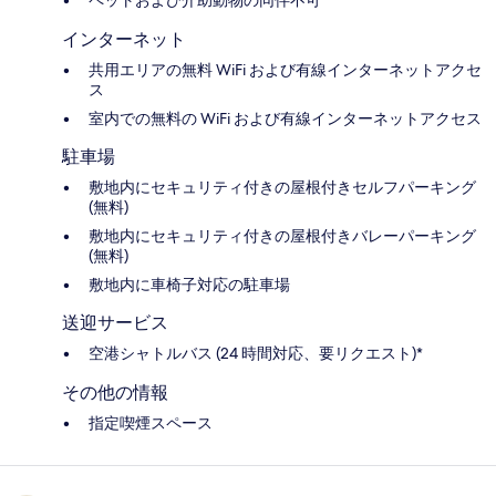
インターネット
共用エリアの無料 WiFi および有線インターネットアクセ
ス
室内での無料の WiFi および有線インターネットアクセス
駐車場
敷地内にセキュリティ付きの屋根付きセルフパーキング
(無料)
敷地内にセキュリティ付きの屋根付きバレーパーキング
(無料)
敷地内に車椅子対応の駐車場
送迎サービス
空港シャトルバス (24 時間対応、要リクエスト)*
その他の情報
指定喫煙スペース