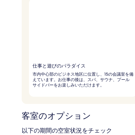
仕事と遊びのパラダイス
市内中心部のビジネス地区に位置し、15の会議室を備
えています。お仕事の後は、スパ、サウナ、プール
サイドバーをお楽しみいただけます。
客室のオプション
以下の期間の空室状況をチェック