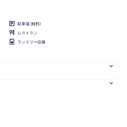
駐車場 (無料)
レストラン
ランドリー設備