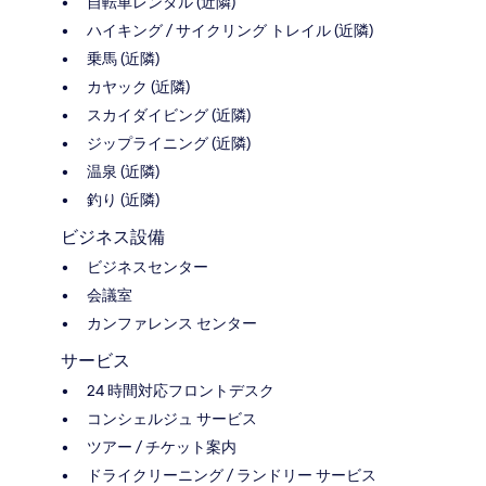
自転車レンタル (近隣)
ハイキング / サイクリング トレイル (近隣)
乗馬 (近隣)
カヤック (近隣)
スカイダイビング (近隣)
ジップライニング (近隣)
温泉 (近隣)
釣り (近隣)
ビジネス設備
ビジネスセンター
会議室
カンファレンス センター
サービス
24 時間対応フロントデスク
コンシェルジュ サービス
ツアー / チケット案内
ドライクリーニング / ランドリー サービス