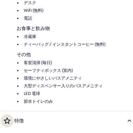
デスク
WiFi (無料)
電話
お食事と飲み物
冷蔵庫
ティーバッグ / インスタントコーヒー (無料)
その他
客室清掃 (毎日)
セーフティボックス (室内)
環境にやさしいバスアメニティ
大型ディスペンサー入りのバスアメニティ
LED 電球
節水トイレのみ
特徴