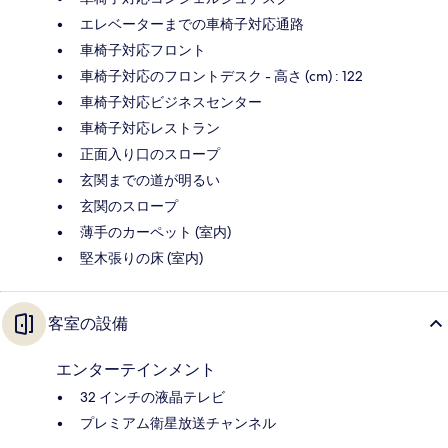
エレベーターまでの車椅子対応通路
車椅子対応フロント
車椅子対応のフロントデスク - 高さ (cm) : 122
車椅子対応ビジネスセンター
車椅子対応レストラン
正面入り口のスロープ
玄関までの道が明るい
玄関のスロープ
薄手のカーペット (室内)
堅木張りの床 (室内)
客室の設備
エンターテインメント
32 インチの液晶テレビ
プレミアム衛星放送チャンネル