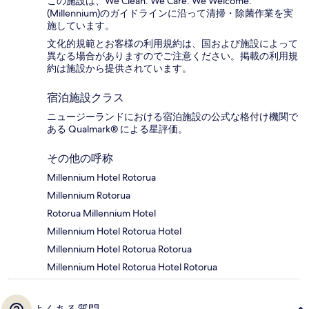
この施設は、We Clean. We Care. We Welcome.
(Millennium)のガイドラインに沿って清掃・除菌作業を実
施しています。
文化的規範とお客様の利用規約は、国および施設によって
異なる場合がありますのでご注意ください。掲載の利用規
約は施設から提供されています。
宿泊施設クラス
ニュージーランドにおける宿泊施設の公式な格付け機関で
ある Qualmark® による星評価。
その他の呼称
Millennium Hotel Rotorua
Millennium Rotorua
Rotorua Millennium Hotel
Millennium Hotel Rotorua Hotel
Millennium Hotel Rotorua Rotorua
Millennium Hotel Rotorua Hotel Rotorua