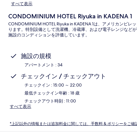
すべて表示
CONDOMINIUM HOTEL Riyuka in KADENA 1
CONDOMINIUM HOTEL Riyuka in KADENA 1は、アメ
ります。特別設備として洗濯機、冷蔵庫、および電子レンジなどが
施設のコンディションを評価しています。
施設の規模
アパートメント : 34
チェックイン / チェックアウト
チェックイン : 15:00 ～ 22:00
最低チェックイン年齢 : 18 歳
チェックアウト時刻 : 11:00
すべて表示
*上記以外の情報または追加料金に関しては、手数料 & ポリシーをご確