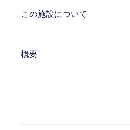
この施設について
概要