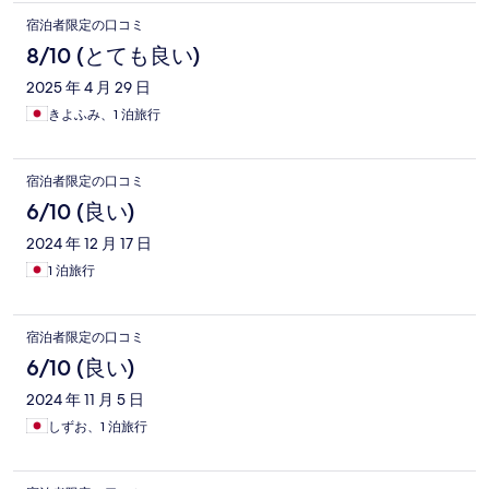
宿泊者限定の口コミ
8/10 (とても良い)
2025 年 4 月 29 日
きよふみ、1 泊旅行
宿泊者限定の口コミ
6/10 (良い)
2024 年 12 月 17 日
1 泊旅行
宿泊者限定の口コミ
6/10 (良い)
2024 年 11 月 5 日
しずお、1 泊旅行