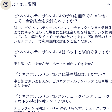
よくある質問
ビジネスホテルサンパレスの予約を無料でキャンセル
して、全額返金を受けられますか ?
はい。ビジネスホテルサンパレスは、チェックイン日の数日前
までにキャンセルした場合に全額返金可能な料金プランを提供
しており、弊社サイトでご予約いただけます。宿泊施設のキャ
ンセルポリシーで利用規約の詳細をご覧ください。
ビジネスホテルサンパレスはペットと宿泊できますか
?
申し訳ございませんが、ペットの同伴はできません。
ビジネスホテルサンパレスに駐車場はありますか ?
申し訳ございませんが、ビジネスホテルサンパレスに駐車場は
ありません。
ビジネスホテルサンパレスのチェックインとチェック
アウトの時刻を教えてください。
チェックイン時間は 16:00 ～ 深夜 0 時 です。チェックアウト