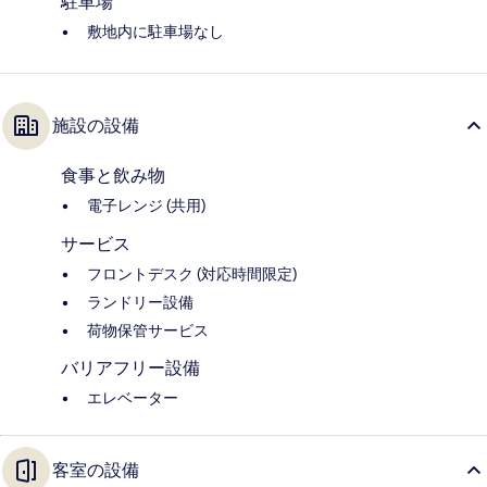
駐車場
敷地内に駐車場なし
施設の設備
食事と飲み物
電子レンジ (共用)
サービス
フロントデスク (対応時間限定)
ランドリー設備
荷物保管サービス
バリアフリー設備
エレベーター
客室の設備