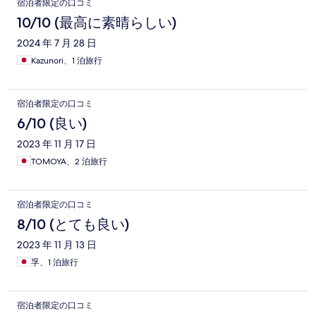
宿泊者限定の口コミ
10/10 (最高に素晴らしい)
2024 年 7 月 28 日
Kazunori、1 泊旅行
宿泊者限定の口コミ
6/10 (良い)
2023 年 11 月 17 日
TOMOYA、2 泊旅行
宿泊者限定の口コミ
8/10 (とても良い)
2023 年 11 月 13 日
孚、1 泊旅行
宿泊者限定の口コミ