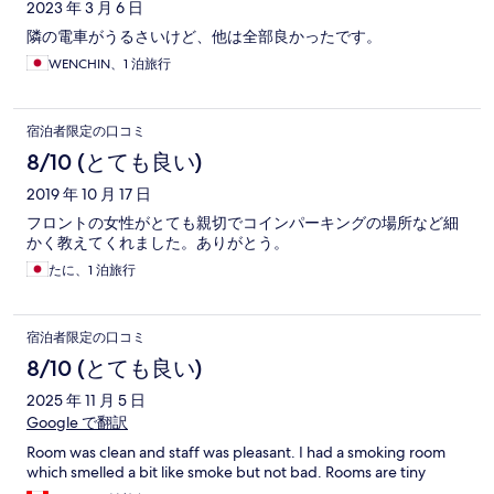
2023 年 3 月 6 日
隣の電車がうるさいけど、他は全部良かったです。
WENCHIN、1 泊旅行
宿泊者限定の口コミ
8/10 (とても良い)
2019 年 10 月 17 日
フロントの女性がとても親切でコインパーキングの場所など細
かく教えてくれました。ありがとう。
たに、1 泊旅行
宿泊者限定の口コミ
8/10 (とても良い)
2025 年 11 月 5 日
Google で翻訳
Room was clean and staff was pleasant. I had a smoking room
which smelled a bit like smoke but not bad. Rooms are tiny