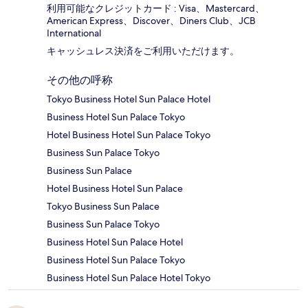
利用可能なクレジットカード : Visa、Mastercard、
American Express、Discover、Diners Club、JCB
International
キャッシュレス決済をご利用いただけます。
その他の呼称
Tokyo Business Hotel Sun Palace Hotel
Business Hotel Sun Palace Tokyo
Hotel Business Hotel Sun Palace Tokyo
Business Sun Palace Tokyo
Business Sun Palace
Hotel Business Hotel Sun Palace
Tokyo Business Sun Palace
Business Sun Palace Tokyo
Business Hotel Sun Palace Hotel
Business Hotel Sun Palace Tokyo
Business Hotel Sun Palace Hotel Tokyo