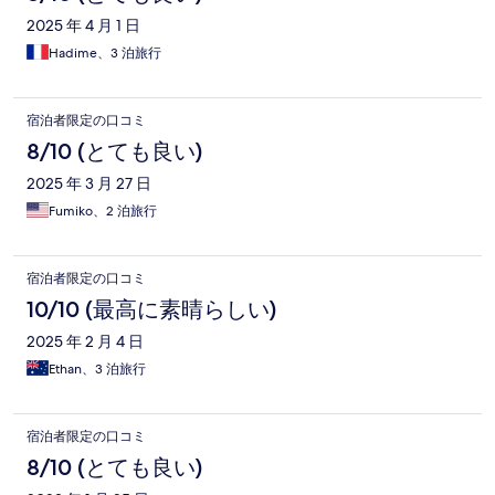
2025 年 4 月 1 日
Hadime、3 泊旅行
宿泊者限定の口コミ
8/10 (とても良い)
2025 年 3 月 27 日
Fumiko、2 泊旅行
宿泊者限定の口コミ
10/10 (最高に素晴らしい)
2025 年 2 月 4 日
Ethan、3 泊旅行
宿泊者限定の口コミ
8/10 (とても良い)