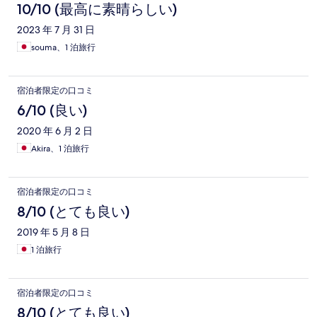
10/10 (最高に素晴らしい)
2023 年 7 月 31 日
souma、1 泊旅行
宿泊者限定の口コミ
6/10 (良い)
2020 年 6 月 2 日
Akira、1 泊旅行
宿泊者限定の口コミ
8/10 (とても良い)
2019 年 5 月 8 日
1 泊旅行
宿泊者限定の口コミ
8/10 (とても良い)