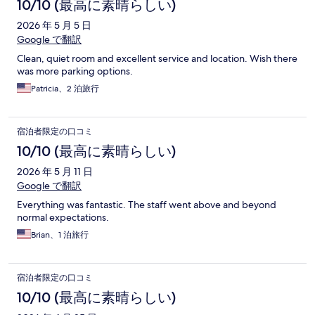
10/10 (最高に素晴らしい)
2026 年 5 月 5 日
Google で翻訳
Clean, quiet room and excellent service and location. Wish there
was more parking options.
Patricia、2 泊旅行
宿泊者限定の口コミ
10/10 (最高に素晴らしい)
2026 年 5 月 11 日
Google で翻訳
Everything was fantastic. The staff went above and beyond
normal expectations.
Brian、1 泊旅行
宿泊者限定の口コミ
10/10 (最高に素晴らしい)