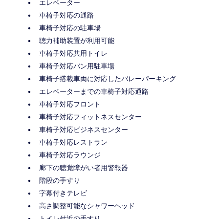
エレベーター
車椅子対応の通路
車椅子対応の駐車場
聴力補助装置が利用可能
車椅子対応共用トイレ
車椅子対応バン用駐車場
車椅子搭載車両に対応したバレーパーキング
エレベーターまでの車椅子対応通路
車椅子対応フロント
車椅子対応フィットネスセンター
車椅子対応ビジネスセンター
車椅子対応レストラン
車椅子対応ラウンジ
廊下の聴覚障がい者用警報器
階段の手すり
字幕付きテレビ
高さ調整可能なシャワーヘッド
トイレ付近の手すり