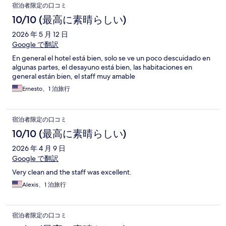
宿泊者限定の口コミ
10/10 (最高に素晴らしい)
2026 年 5 月 12 日
Google で翻訳
En general el hotel está bien, solo se ve un poco descuidado en
algunas partes, el desayuno está bien, las habitaciones en
general están bien, el staff muy amable
Ernesto、1 泊旅行
宿泊者限定の口コミ
10/10 (最高に素晴らしい)
2026 年 4 月 9 日
Google で翻訳
Very clean and the staff was excellent.
Alexis、1 泊旅行
宿泊者限定の口コミ