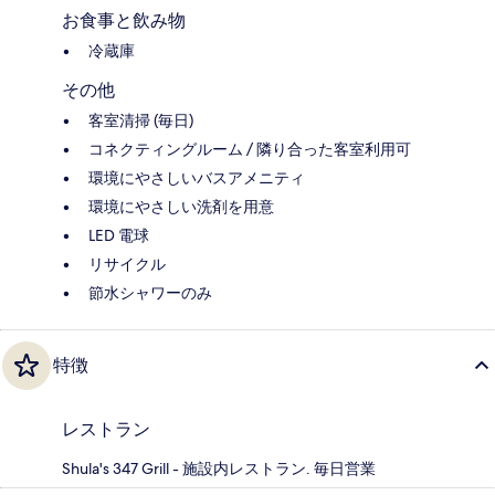
お食事と飲み物
冷蔵庫
その他
客室清掃 (毎日)
コネクティングルーム / 隣り合った客室利用可
環境にやさしいバスアメニティ
環境にやさしい洗剤を用意
LED 電球
リサイクル
節水シャワーのみ
特徴
レストラン
Shula's 347 Grill - 施設内レストラン. 毎日営業