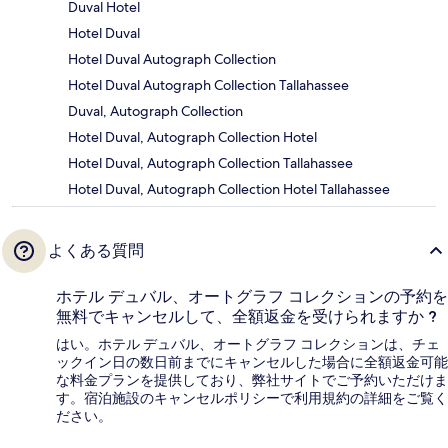
Duval Hotel
Hotel Duval
Hotel Duval Autograph Collection
Hotel Duval Autograph Collection Tallahassee
Duval, Autograph Collection
Hotel Duval, Autograph Collection Hotel
Hotel Duval, Autograph Collection Tallahassee
Hotel Duval, Autograph Collection Hotel Tallahassee
よくある質問
ホテル デュバル、オートグラフ コレクションの予約を
無料でキャンセルして、全額返金を受けられますか ?
はい。ホテル デュバル、オートグラフ コレクションは、チェ
ックイン日の数日前までにキャンセルした場合に全額返金可能
な料金プランを提供しており、弊社サイトでご予約いただけま
す。宿泊施設のキャンセルポリシーで利用規約の詳細をご覧く
ださい。