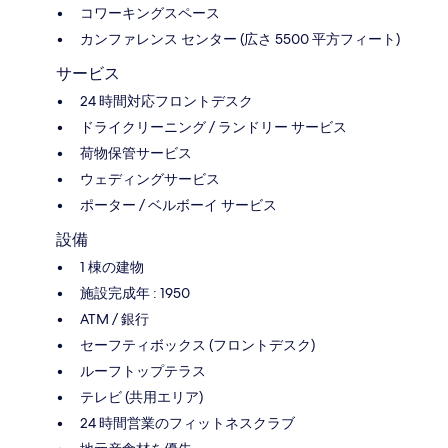
コワーキングスペース
カンファレンス センター (広さ 5500 平方フィート)
サービス
24 時間対応フロントデスク
ドライクリーニング / ランドリー サービス
荷物保管サービス
ウェディングサービス
ポーター / ベルボーイ サービス
設備
1 棟の建物
施設完成年 : 1950
ATM / 銀行
セーフティボックス (フロントデスク)
ルーフトップテラス
テレビ (共用エリア)
24 時間営業のフィットネスクラブ