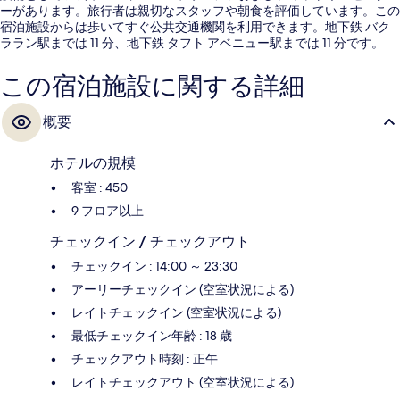
ーがあります。旅行者は親切なスタッフや朝食を評価しています。この
宿泊施設からは歩いてすぐ公共交通機関を利用できます。地下鉄 バク
ララン駅までは 11 分、地下鉄 タフト アベニュー駅までは 11 分です。
この宿泊施設に関する詳細
概要
ホテルの規模
客室 : 450
9 フロア以上
チェックイン / チェックアウト
チェックイン : 14:00 ～ 23:30
アーリーチェックイン (空室状況による)
レイトチェックイン (空室状況による)
最低チェックイン年齢 : 18 歳
チェックアウト時刻 : 正午
レイトチェックアウト (空室状況による)