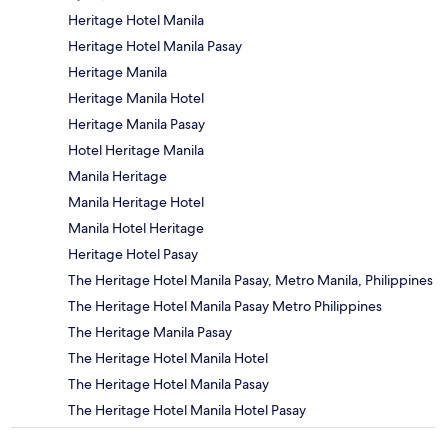
Heritage Hotel Manila
Heritage Hotel Manila Pasay
Heritage Manila
Heritage Manila Hotel
Heritage Manila Pasay
Hotel Heritage Manila
Manila Heritage
Manila Heritage Hotel
Manila Hotel Heritage
Heritage Hotel Pasay
The Heritage Hotel Manila Pasay, Metro Manila, Philippines
The Heritage Hotel Manila Pasay Metro Philippines
The Heritage Manila Pasay
The Heritage Hotel Manila Hotel
The Heritage Hotel Manila Pasay
The Heritage Hotel Manila Hotel Pasay