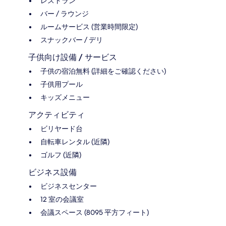
レストラン
バー / ラウンジ
ルームサービス (営業時間限定)
スナックバー / デリ
子供向け設備 / サービス
子供の宿泊無料 (詳細をご確認ください)
子供用プール
キッズメニュー
アクティビティ
ビリヤード台
自転車レンタル (近隣)
ゴルフ (近隣)
ビジネス設備
ビジネスセンター
12 室の会議室
会議スペース (8095 平方フィート)