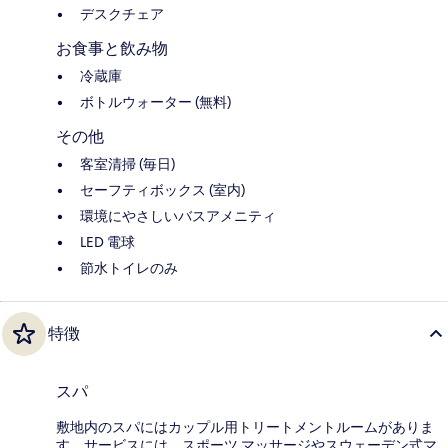
デスクチェア
お食事と飲み物
冷蔵庫
ボトルウォーター (無料)
その他
客室清掃 (毎日)
セーフティボックス (室内)
環境にやさしいバスアメニティ
LED 電球
節水トイレのみ
特徴
スパ
敷地内のスパにはカップル用トリートメントルームがありま
す。サービスには、スポーツ マッサージやスウェーデン式マ