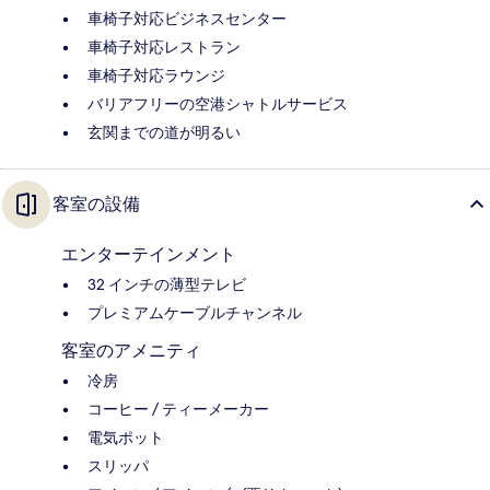
車椅子対応ビジネスセンター
車椅子対応レストラン
車椅子対応ラウンジ
バリアフリーの空港シャトルサービス
玄関までの道が明るい
客室の設備
エンターテインメント
32 インチの薄型テレビ
プレミアムケーブルチャンネル
客室のアメニティ
冷房
コーヒー / ティーメーカー
電気ポット
スリッパ