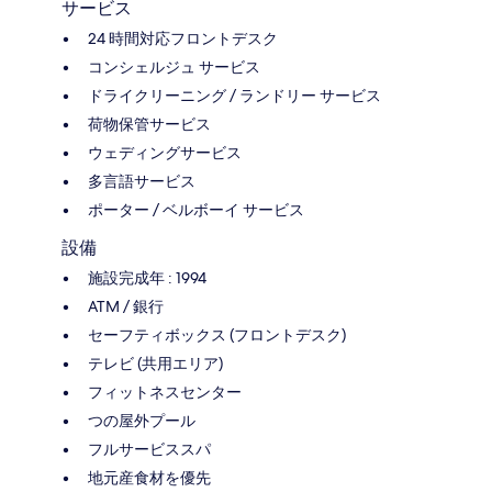
サービス
24 時間対応フロントデスク
コンシェルジュ サービス
ドライクリーニング / ランドリー サービス
荷物保管サービス
ウェディングサービス
多言語サービス
ポーター / ベルボーイ サービス
設備
施設完成年 : 1994
ATM / 銀行
セーフティボックス (フロントデスク)
テレビ (共用エリア)
フィットネスセンター
つの屋外プール
フルサービススパ
地元産食材を優先