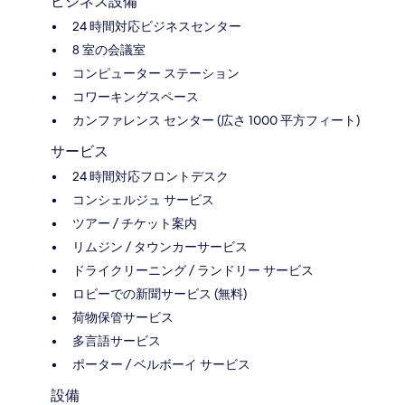
ビジネス設備
24 時間対応ビジネスセンター
8 室の会議室
コンピューター ステーション
コワーキングスペース
カンファレンス センター (広さ 1000 平方フィート)
サービス
24 時間対応フロントデスク
コンシェルジュ サービス
ツアー / チケット案内
リムジン / タウンカーサービス
ドライクリーニング / ランドリー サービス
ロビーでの新聞サービス (無料)
荷物保管サービス
多言語サービス
ポーター / ベルボーイ サービス
設備