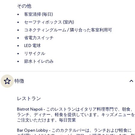
その他
客室清掃 (毎日)
セーフティボックス (室内)
コネクティングルーム / 隣り合った客室利用可
省電力スイッチ
LED 電球
リサイクル
節水トイレのみ
特徴
レストラン
Bistrot Napoli - このレストランはイタリア料理専門で、朝食、
ランチ、ディナー、軽食を提供しています。キッズメニューを
ご注文いただけます。毎日営業
Bar Open Lobby - このカクテルバーは、ランチおよび軽食に