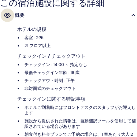
この宿泊施設に関する詳細
概要
ホテルの規模
客室 : 295
21 フロア以上
チェックイン / チェックアウト
チェックイン : 14:00 ～ 指定なし
最低チェックイン年齢 : 18 歳
チェックアウト時刻 : 正午
非対面式のチェックアウト
チェックインに関する特記事項
ホテルご到着時にはフロントデスクのスタッフがお迎えし
ます
施設から提供された情報は、自動翻訳ツールを使用して翻
訳されている場合があります
朝食付き料金プランでご予約の場合は、1 室あたり大人 2