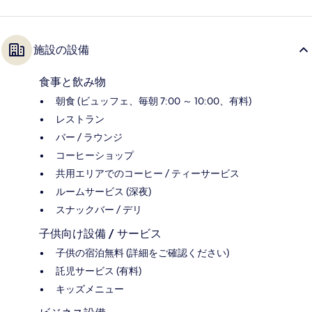
施設の設備
食事と飲み物
朝食 (ビュッフェ、毎朝 7:00 ～ 10:00、有料)
レストラン
バー / ラウンジ
コーヒーショップ
共用エリアでのコーヒー / ティーサービス
ルームサービス (深夜)
スナックバー / デリ
子供向け設備 / サービス
子供の宿泊無料 (詳細をご確認ください)
託児サービス (有料)
キッズメニュー