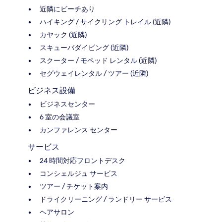
近隣にビーチあり
ハイキング / サイクリング トレイル (近隣)
カヤック (近隣)
スキューバダイビング (近隣)
スクーター / モペッド レンタル (近隣)
セグウェイレンタル / ツアー (近隣)
ビジネス設備
ビジネスセンター
6 室の会議室
カンファレンス センター
サービス
24 時間対応フロントデスク
コンシェルジュ サービス
ツアー / チケット案内
ドライクリーニング / ランドリー サービス
ヘアサロン