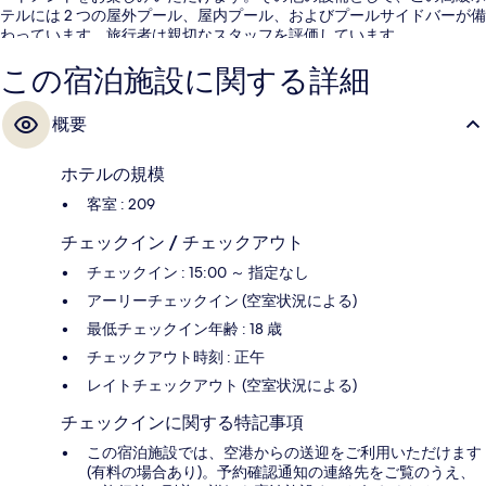
テルには 2 つの屋外プール、屋内プール、およびプールサイドバーが備
わっています。旅行者は親切なスタッフを評価しています。
この宿泊施設に関する詳細
概要
ホテルの規模
客室 : 209
チェックイン / チェックアウト
チェックイン : 15:00 ～ 指定なし
アーリーチェックイン (空室状況による)
最低チェックイン年齢 : 18 歳
チェックアウト時刻 : 正午
レイトチェックアウト (空室状況による)
チェックインに関する特記事項
この宿泊施設では、空港からの送迎をご利用いただけます
(有料の場合あり)。予約確認通知の連絡先をご覧のうえ、