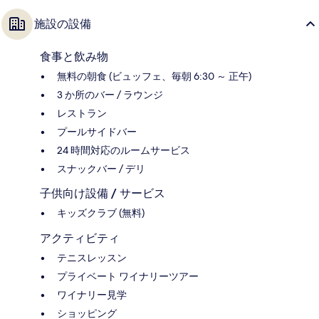
施設の設備
食事と飲み物
無料の朝食 (ビュッフェ、毎朝 6:30 ～ 正午)
3 か所のバー / ラウンジ
レストラン
プールサイドバー
24 時間対応のルームサービス
スナックバー / デリ
子供向け設備 / サービス
キッズクラブ (無料)
アクティビティ
テニスレッスン
プライベート ワイナリーツアー
ワイナリー見学
ショッピング