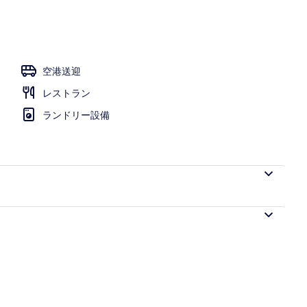
空港送迎
レストラン
ランドリー設備