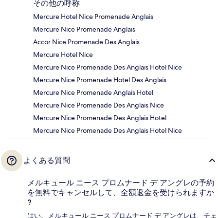
その他の呼称
Mercure Hotel Nice Promenade Anglais
Mercure Nice Promenade Anglais
Accor Nice Promenade Des Anglais
Mercure Hotel Nice
Mercure Nice Promenade Des Anglais Hotel Nice
Mercure Nice Promenade Hotel Des Anglais
Mercure Nice Promenade Anglais Hotel
Mercure Nice Promenade Des Anglais Nice
Mercure Nice Promenade Des Anglais Hotel
Mercure Nice Promenade Des Anglais Hotel Nice
よくある質問
メルキュール ニース プロムナード デ アングレの予約
を無料でキャンセルして、全額返金を受けられますか
?
はい。メルキュール ニース プロムナード デ アングレは、チェ