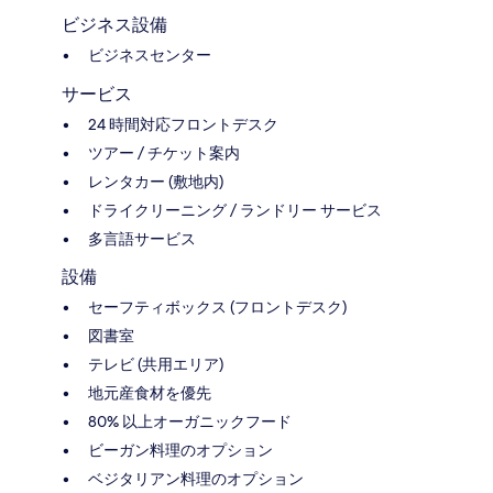
ビジネス設備
ビジネスセンター
サービス
24 時間対応フロントデスク
ツアー / チケット案内
レンタカー (敷地内)
ドライクリーニング / ランドリー サービス
多言語サービス
設備
セーフティボックス (フロントデスク)
図書室
テレビ (共用エリア)
地元産食材を優先
80% 以上オーガニックフード
ビーガン料理のオプション
ベジタリアン料理のオプション