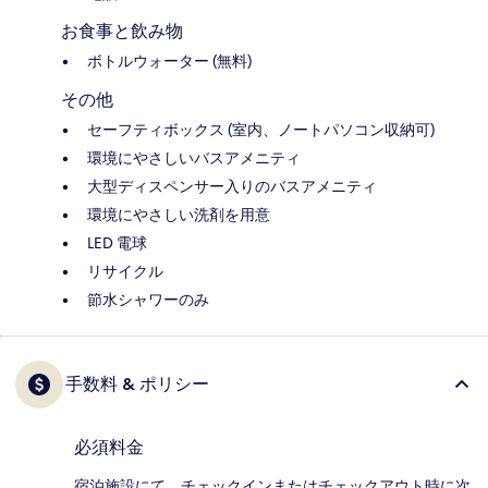
お食事と飲み物
ボトルウォーター (無料)
その他
セーフティボックス (室内、ノートパソコン収納可)
環境にやさしいバスアメニティ
大型ディスペンサー入りのバスアメニティ
環境にやさしい洗剤を用意
LED 電球
リサイクル
節水シャワーのみ
手数料 & ポリシー
必須料金
宿泊施設にて、チェックインまたはチェックアウト時に次