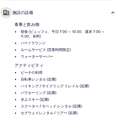
施設の設備
食事と飲み物
朝食 (ビュッフェ、平日 7:00 ～ 10:30、週末 7:00 ～
11:00、有料)
バー / ラウンジ
ルームサービス (営業時間限定)
ウォーターサーバー
アクティビティ
ビーチの利用
自転車レンタル (近隣)
ハイキング / サイクリング トレイル (近隣)
パラセーリング (近隣)
水上スキー (近隣)
スクーター / モペッド レンタル (近隣)
セグウェイレンタル / ツアー (近隣)