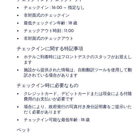
チェックイン : 16:00 ～ 指定なし
非対面式のチェックイン
最低チェックイン年齢 : 18 歳
チェックアウト時刻 : 11:00
非対面式のチェックアウト
チェックインに関する特記事項
ホテルご到着時にはフロントデスクのスタッフがお迎えし
ます
施設から提供された情報は、自動翻訳ツールを使用して翻
訳されている場合があります
チェックイン時に必要なもの
クレジットカード、デビットカードまたは現金による付随
費用のお支払いが必要です
場合により、政府発行の写真付き身分証明書をご提示いた
だく必要があります
チェックイン可能な最低年齢 : 18 歳
ペット