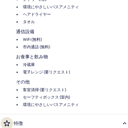
環境にやさしいバスアメニティ
ヘアドライヤー
タオル
通信設備
WiFi (無料)
市内通話 (無料)
お食事と飲み物
冷蔵庫
電子レンジ (要リクエスト)
その他
客室清掃 (要リクエスト)
セーフティボックス (室内)
環境にやさしいバスアメニティ
特徴