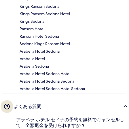
Kings Ransom Sedona
Kings Ransom Sedona Hotel
Kings Sedona
Ransom Hotel
Ransom Hotel Sedona
Sedona Kings Ransom Hotel
Arabella Hotel Sedona
Arabella Hotel
Arabella Sedona
Arabella Hotel Sedona Hotel
Arabella Hotel Sedona Sedona
Arabella Hotel Sedona Hotel Sedona
よくある質問
アラベラ ホテル セドナの予約を無料でキャンセルし
て、全額返金を受けられますか ?