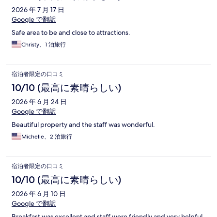
2026 年 7 月 17 日
Google で翻訳
Safe area to be and close to attractions.
Christy、1 泊旅行
宿泊者限定の口コミ
10/10 (最高に素晴らしい)
2026 年 6 月 24 日
Google で翻訳
Beautiful property and the staff was wonderful.
Michelle、2 泊旅行
宿泊者限定の口コミ
10/10 (最高に素晴らしい)
2026 年 6 月 10 日
Google で翻訳
Breakfast was excellent and staff were friendly and very helpful.