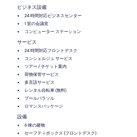
ビジネス設備
24 時間対応ビジネスセンター
1 室の会議室
コンピューター ステーション
サービス
24 時間対応フロントデスク
コンシェルジュ サービス
ツアー / チケット案内
荷物保管サービス
多言語サービス
レンタル自転車 (無料)
プールパラソル
ロマンスパッケージ
設備
6 棟の建物
セーフティボックス (フロントデスク)