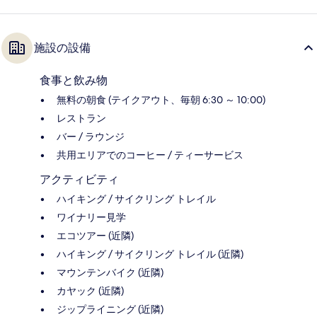
施設の設備
食事と飲み物
無料の朝食 (テイクアウト、毎朝 6:30 ～ 10:00)
レストラン
バー / ラウンジ
共用エリアでのコーヒー / ティーサービス
アクティビティ
ハイキング / サイクリング トレイル
ワイナリー見学
エコツアー (近隣)
ハイキング / サイクリング トレイル (近隣)
マウンテンバイク (近隣)
カヤック (近隣)
ジップライニング (近隣)