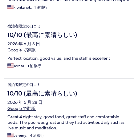
kronkanok、1 泊旅行
宿泊者限定の口コミ
10/10 (最高に素晴らしい)
2026 年 6 月 3 日
Google で翻訳
Perfect location, good value, and the staff is excellent
Teresa、1 泊旅行
宿泊者限定の口コミ
10/10 (最高に素晴らしい)
2026 年 6 月 28 日
Google で翻訳
Great 4 night stay, good food, great staff and comfortable
beds. The pool was great and they had activities daily such as
live music and meditation.
Jeremy、4 泊旅行