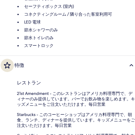
セーフティボックス (室内)
コネクティングルーム / 隣り合った客室利用可
LED 電球
節水シャワーのみ
節水トイレのみ
スマートロック
特徴
レストラン
21st Amendment - このレストランはアメリカ料理専門で、デ
ィナーのみ提供しています。バーでお飲み物を楽しめます。キ
ッズメニューをご注文いただけます。毎日営業
Starbucks - このコーヒーショップはアメリカ料理専門で、朝
食、ランチ、ディナーを提供しています。キッズメニューをご
注文いただけます。毎日営業