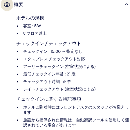
概要
ホテルの規模
客室 : 536
9 フロア以上
チェックイン / チェックアウト
チェックイン : 15:00 ～ 指定なし
エクスプレス チェックアウト対応
アーリーチェックイン (空室状況による)
最低チェックイン年齢 : 21 歳
チェックアウト時刻 : 正午
レイトチェックアウト (空室状況による)
チェックインに関する特記事項
ホテルご到着時にはフロントデスクのスタッフがお迎えし
ます
施設から提供された情報は、自動翻訳ツールを使用して翻
訳されている場合があります