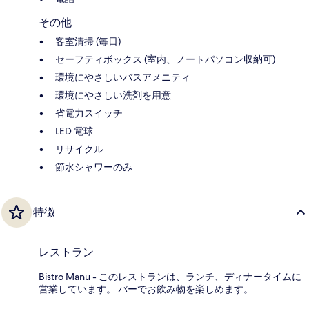
その他
客室清掃 (毎日)
セーフティボックス (室内、ノートパソコン収納可)
環境にやさしいバスアメニティ
環境にやさしい洗剤を用意
省電力スイッチ
LED 電球
リサイクル
節水シャワーのみ
特徴
レストラン
Bistro Manu - このレストランは、ランチ、ディナータイムに
営業しています。 バーでお飲み物を楽しめます。