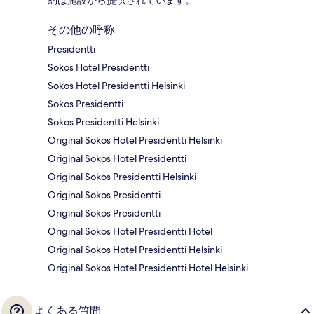
約は施設から提供されています。
その他の呼称
Presidentti
Sokos Hotel Presidentti
Sokos Hotel Presidentti Helsinki
Sokos Presidentti
Sokos Presidentti Helsinki
Original Sokos Hotel Presidentti Helsinki
Original Sokos Hotel Presidentti
Original Sokos Presidentti Helsinki
Original Sokos Presidentti
Original Sokos Presidentti
Original Sokos Hotel Presidentti Hotel
Original Sokos Hotel Presidentti Helsinki
Original Sokos Hotel Presidentti Hotel Helsinki
よくある質問