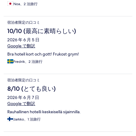
Noa、2 泊旅行
宿泊者限定の口コミ
10/10 (最高に素晴らしい)
2026 年 6 月 5 日
Google で翻訳
Bra hotell kort och gott! Frukost grym!
Fredrik、2 泊旅行
宿泊者限定の口コミ
8/10 (とても良い)
2026 年 6 月 7 日
Google で翻訳
Rauhallinen hotelli keskeisellä sijainnilla.
Jarkko、1 泊旅行