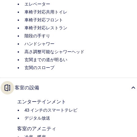
エレベーター
車椅子対応共用トイレ
車椅子対応フロント
車椅子対応レストラン
階段の手すり
ハンドシャワー
高さ調整可能なシャワーヘッド
玄関までの道が明るい
玄関のスロープ
客室の設備
エンターテインメント
43 インチのスマートテレビ
デジタル放送
客室のアメニティ