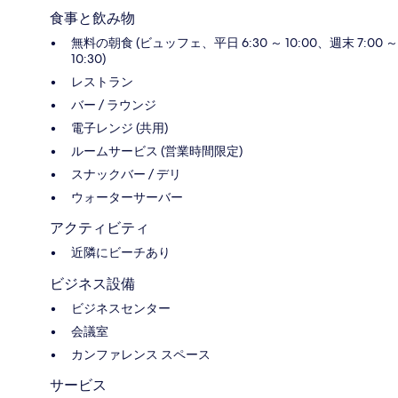
食事と飲み物
無料の朝食 (ビュッフェ、平日 6:30 ～ 10:00、週末 7:00 ～
10:30)
レストラン
バー / ラウンジ
電子レンジ (共用)
ルームサービス (営業時間限定)
スナックバー / デリ
ウォーターサーバー
アクティビティ
近隣にビーチあり
ビジネス設備
ビジネスセンター
会議室
カンファレンス スペース
サービス