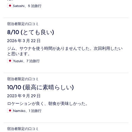
Satoshi、5 泊旅行
宿泊者限定の口コミ
8/10 (とても良い)
2026 年 3 月 22 日
ジム、サウナを使う時間がありませんでした。次回利用したい
と思います。
Yuzuki、7 泊旅行
宿泊者限定の口コミ
10/10 (最高に素晴らしい)
2023 年 9 月 29 日
ロケーションが良く、朝食が美味しかった。
Namiko、1 泊旅行
宿泊者限定の口コミ