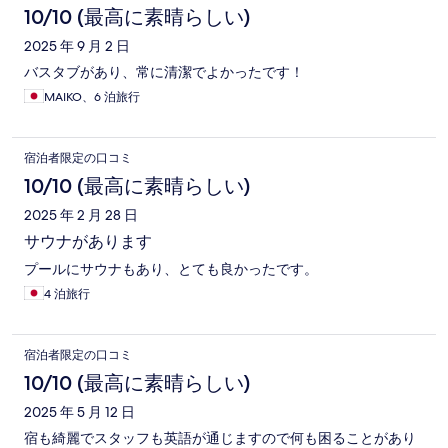
10/10 (最高に素晴らしい)
2025 年 9 月 2 日
バスタブがあり、常に清潔でよかったです！
MAIKO、6 泊旅行
宿泊者限定の口コミ
10/10 (最高に素晴らしい)
2025 年 2 月 28 日
サウナがあります
プールにサウナもあり、とても良かったです。
4 泊旅行
宿泊者限定の口コミ
10/10 (最高に素晴らしい)
2025 年 5 月 12 日
宿も綺麗でスタッフも英語が通じますので何も困ることがあり