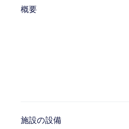
概要
施設の設備