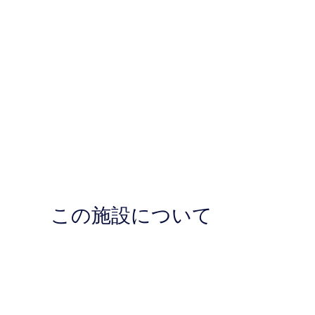
この施設について