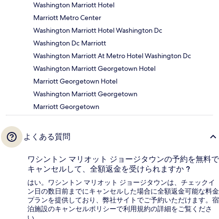
Washington Marriott Hotel
Marriott Metro Center
Washington Marriott Hotel Washington Dc
Washington Dc Marriott
Washington Marriott At Metro Hotel Washington Dc
Washington Marriott Georgetown Hotel
Marriott Georgetown Hotel
Washington Marriott Georgetown
Marriott Georgetown
よくある質問
ワシントン マリオット ジョージタウンの予約を無料で
キャンセルして、全額返金を受けられますか ?
はい。ワシントン マリオット ジョージタウンは、チェックイ
ン日の数日前までにキャンセルした場合に全額返金可能な料金
プランを提供しており、弊社サイトでご予約いただけます。宿
泊施設のキャンセルポリシーで利用規約の詳細をご覧くださ
い。