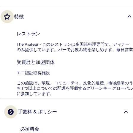
特徴
レストラン
The Visiteur - このレストランは多国籍料理専門で、ディナー
のみ提供しています。バーでお飲み物を楽しめます。毎日営業
受賞歴と加盟団体
エコ認証取得施設
この施設は、環境、コミュニティ、文化的遺産、地域経済のう
ち 1 つ以上についての配慮を評価するグリーンキー グローバル
に参加しています。
手数料 & ポリシー
必須料金