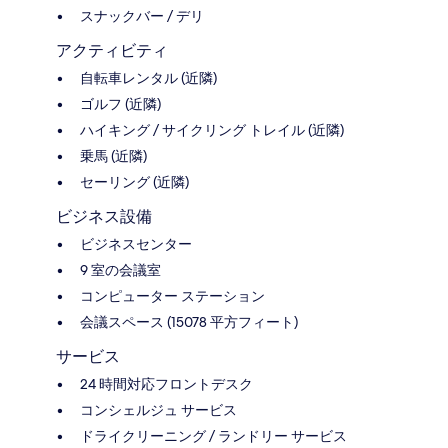
スナックバー / デリ
アクティビティ
自転車レンタル (近隣)
ゴルフ (近隣)
ハイキング / サイクリング トレイル (近隣)
乗馬 (近隣)
セーリング (近隣)
ビジネス設備
ビジネスセンター
9 室の会議室
コンピューター ステーション
会議スペース (15078 平方フィート)
サービス
24 時間対応フロントデスク
コンシェルジュ サービス
ドライクリーニング / ランドリー サービス