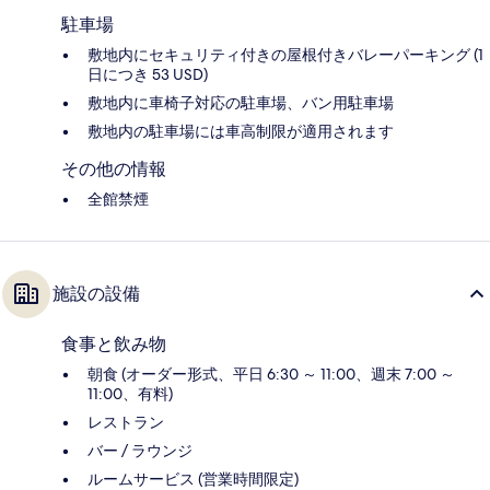
駐車場
敷地内にセキュリティ付きの屋根付きバレーパーキング (1
日につき 53 USD)
敷地内に車椅子対応の駐車場、バン用駐車場
敷地内の駐車場には車高制限が適用されます
その他の情報
全館禁煙
施設の設備
食事と飲み物
朝食 (オーダー形式、平日 6:30 ～ 11:00、週末 7:00 ～
11:00、有料)
レストラン
バー / ラウンジ
ルームサービス (営業時間限定)