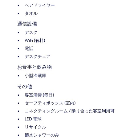
ヘアドライヤー
タオル
通信設備
デスク
WiFi (有料)
電話
デスクチェア
お食事と飲み物
小型冷蔵庫
その他
客室清掃 (毎日)
セーフティボックス (室内)
コネクティングルーム / 隣り合った客室利用可
LED 電球
リサイクル
節水シャワーのみ