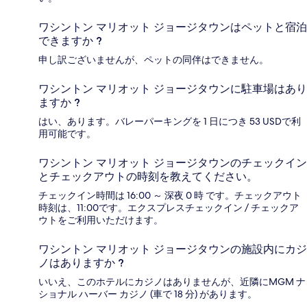
ワシントン マリオット ジョージタウンはペットと宿泊
できますか ?
申し訳ございませんが、ペットの同伴はできません。
ワシントン マリオット ジョージタウンに駐車場はあり
ますか ?
はい、あります。バレーパーキングを 1 日につき 53 USDで利
用可能です。
ワシントン マリオット ジョージタウンのチェックイン
とチェックアウトの時刻を教えてください。
チェックイン時間は 16:00 ～ 深夜 0 時 です。チェックアウト
時刻は、11:00です。エクスプレスチェックイン / チェックア
ウトをご利用いただけます。
ワシントン マリオット ジョージタウンの施設内にカジ
ノはありますか ?
いいえ、このホテルにカジノはありませんが、近隣にMGM ナ
ショナル ハーバー カジノ (車で 18 分) があります。