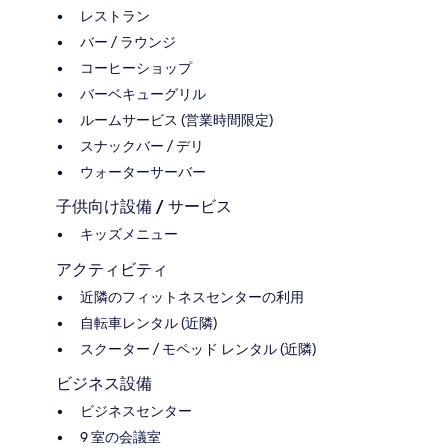
レストラン
バー / ラウンジ
コーヒーショップ
バーベキューグリル
ルームサービス (営業時間限定)
スナックバー / デリ
ウォーターサーバー
子供向け設備 / サービス
キッズメニュー
アクティビティ
近隣のフィットネスセンターの利用
自転車レンタル (近隣)
スクーター / モペッド レンタル (近隣)
ビジネス設備
ビジネスセンター
9 室の会議室