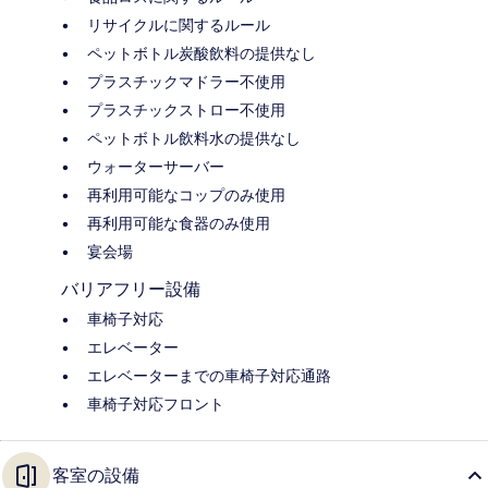
リサイクルに関するルール
ペットボトル炭酸飲料の提供なし
プラスチックマドラー不使用
プラスチックストロー不使用
ペットボトル飲料水の提供なし
ウォーターサーバー
再利用可能なコップのみ使用
再利用可能な食器のみ使用
宴会場
バリアフリー設備
車椅子対応
エレベーター
エレベーターまでの車椅子対応通路
車椅子対応フロント
客室の設備