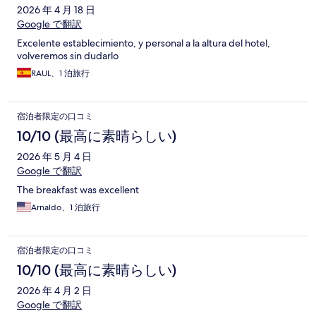
2026 年 4 月 18 日
Google で翻訳
Excelente establecimiento, y personal a la altura del hotel,
volveremos sin dudarlo
RAUL、1 泊旅行
宿泊者限定の口コミ
10/10 (最高に素晴らしい)
2026 年 5 月 4 日
Google で翻訳
The breakfast was excellent
Arnaldo、1 泊旅行
宿泊者限定の口コミ
10/10 (最高に素晴らしい)
2026 年 4 月 2 日
Google で翻訳