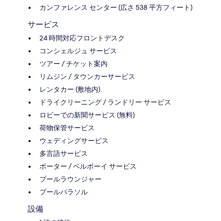
カンファレンス センター (広さ 538 平方フィート)
サービス
24 時間対応フロントデスク
コンシェルジュ サービス
ツアー / チケット案内
リムジン / タウンカーサービス
レンタカー (敷地内)
ドライクリーニング / ランドリー サービス
ロビーでの新聞サービス (無料)
荷物保管サービス
ウェディングサービス
多言語サービス
ポーター / ベルボーイ サービス
プールラウンジャー
プールパラソル
設備