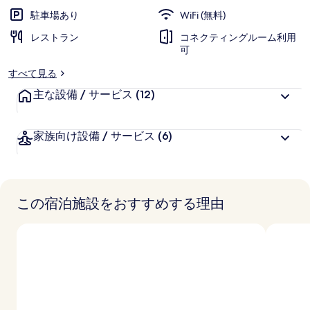
駐車場あり
WiFi (無料)
レストラン
コネクティングルーム利用
可
すべて見る
主な設備 / サービス
(12)
家族向け設備 / サービス
(6)
この宿泊施設をおすすめする理由