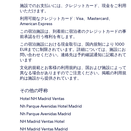
施設でのお支払いには、クレジットカード、現金をご利用
いただけます。
利用可能なクレジットカード : Visa、Mastercard、
American Express
この宿泊施設は、到着前に宿泊者のクレジットカードの事
前承認を行う権利を有します。
この宿泊施設における現金取引は、国内規制により 1000
EURまでに制限されています。詳細については、施設にお
問い合わせください。連絡先は予約確認通知に記載されて
います
文化的規範とお客様の利用規約は、国および施設によって
異なる場合がありますのでご注意ください。掲載の利用規
約は施設から提供されています。
その他の呼称
Hotel NH Madrid Ventas
Nh Parque Avenidas Hotel Madrid
Nh Parque Avenidas Madrid
NH Madrid Ventas Hotel
NH Madrid Ventas Madrid