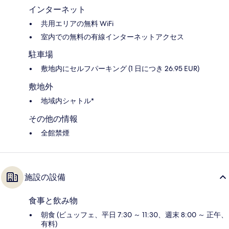
インターネット
共用エリアの無料 WiFi
室内での無料の有線インターネットアクセス
駐車場
敷地内にセルフパーキング (1 日につき 26.95 EUR)
敷地外
地域内シャトル*
その他の情報
全館禁煙
施設の設備
食事と飲み物
朝食 (ビュッフェ、平日 7:30 ～ 11:30、週末 8:00 ～ 正午、
有料)