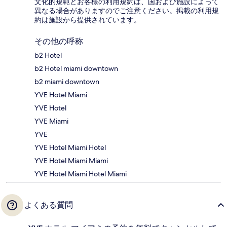
文化的規範とお客様の利用規約は、国および施設によって
異なる場合がありますのでご注意ください。掲載の利用規
約は施設から提供されています。
その他の呼称
b2 Hotel
b2 Hotel miami downtown
b2 miami downtown
YVE Hotel Miami
YVE Hotel
YVE Miami
YVE
YVE Hotel Miami Hotel
YVE Hotel Miami Miami
YVE Hotel Miami Hotel Miami
よくある質問