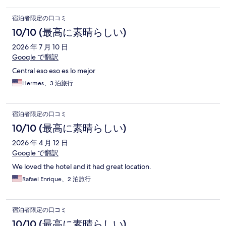
宿泊者限定の口コミ
10/10 (最高に素晴らしい)
2026 年 7 月 10 日
Google で翻訳
Central eso eso es lo mejor
Hermes、3 泊旅行
宿泊者限定の口コミ
10/10 (最高に素晴らしい)
2026 年 4 月 12 日
Google で翻訳
We loved the hotel and it had great location.
Rafael Enrique、2 泊旅行
宿泊者限定の口コミ
10/10 (最高に素晴らしい)