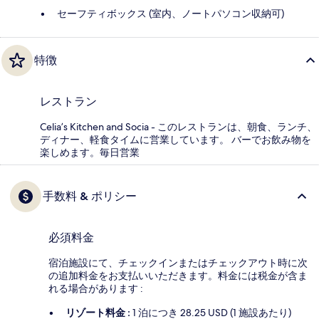
セーフティボックス (室内、ノートパソコン収納可)
特徴
レストラン
Celia’s Kitchen and Socia - このレストランは、朝食、ランチ、
ディナー、軽食タイムに営業しています。 バーでお飲み物を
楽しめます。毎日営業
手数料 & ポリシー
必須料金
宿泊施設にて、チェックインまたはチェックアウト時に次
の追加料金をお支払いいただきます。料金には税金が含ま
れる場合があります :
リゾート料金 :
1 泊につき 28.25 USD (1 施設あたり)