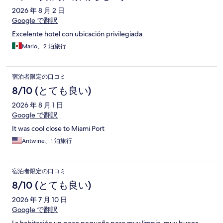
2026 年 8 月 2 日
Google で翻訳
Excelente hotel con ubicación privilegiada
Mario、2 泊旅行
宿泊者限定の口コミ
8/10 (とても良い)
2026 年 8 月 1 日
Google で翻訳
It was cool close to Miami Port
Antwine、1 泊旅行
宿泊者限定の口コミ
8/10 (とても良い)
2026 年 7 月 10 日
Google で翻訳