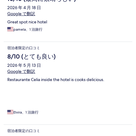
2026 年 4 月 18 日
Google で翻訳
Great spot nice hotel
pamela、1 泊旅行
宿泊者限定の口コミ
8/10 (とても良い)
2026 年 5 月 13 日
Google で翻訳
Restaurante Celia inside the hotel is cooks delicious.
Elvira、1 泊旅行
宿泊者限定の口コミ