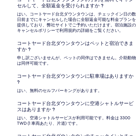
セルして、全額返金を受けられますか ?
はい。コートヤード台北ダウンタウンは、チェックイン日の数
日前までにキャンセルした場合に全額返金可能な料金プランを
提供しており、弊社サイトでご予約いただけます。宿泊施設の
キャンセルポリシーで利用規約の詳細をご覧ください。
コートヤード台北ダウンタウンはペットと宿泊できま
すか ?
申し訳ございませんが、ペットの同伴はできません。介助動物
は同伴可能です。
コートヤード台北ダウンタウンに駐車場はありますか
?
はい、無料のセルフパーキングがあります。
コートヤード台北ダウンタウンに空港シャトルサービ
スはありますか ?
はい、空港シャトルサービスが利用可能です。料金は 3300
TWD (1 車両あたり、片道) です。