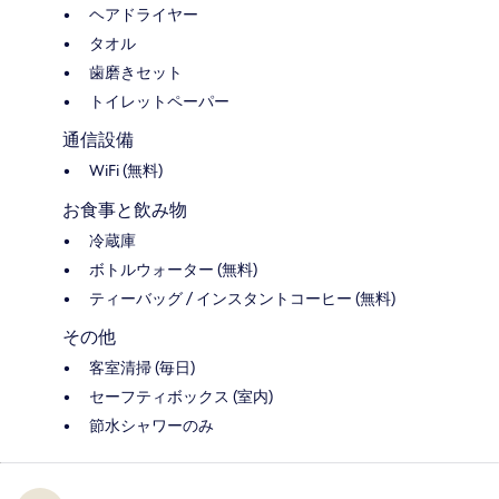
ヘアドライヤー
タオル
歯磨きセット
トイレットペーパー
通信設備
WiFi (無料)
お食事と飲み物
冷蔵庫
ボトルウォーター (無料)
ティーバッグ / インスタントコーヒー (無料)
その他
客室清掃 (毎日)
セーフティボックス (室内)
節水シャワーのみ