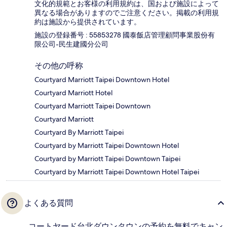
文化的規範とお客様の利用規約は、国および施設によって
異なる場合がありますのでご注意ください。掲載の利用規
約は施設から提供されています。
施設の登録番号 : 55853278 國泰飯店管理顧問事業股份有
限公司-民生建國分公司
その他の呼称
Courtyard Marriott Taipei Downtown Hotel
Courtyard Marriott Hotel
Courtyard Marriott Taipei Downtown
Courtyard Marriott
Courtyard By Marriott Taipei
Courtyard by Marriott Taipei Downtown Hotel
Courtyard by Marriott Taipei Downtown Taipei
Courtyard by Marriott Taipei Downtown Hotel Taipei
よくある質問
コートヤード台北ダウンタウンの予約を無料でキャン