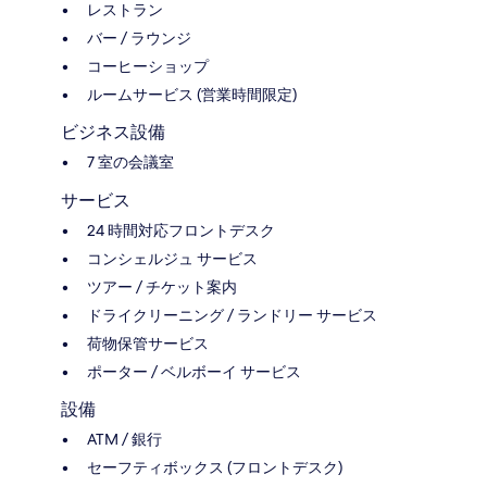
レストラン
バー / ラウンジ
コーヒーショップ
ルームサービス (営業時間限定)
ビジネス設備
7 室の会議室
サービス
24 時間対応フロントデスク
コンシェルジュ サービス
ツアー / チケット案内
ドライクリーニング / ランドリー サービス
荷物保管サービス
ポーター / ベルボーイ サービス
設備
ATM / 銀行
セーフティボックス (フロントデスク)