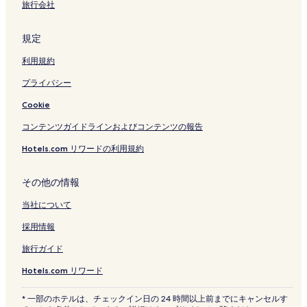
旅行会社
規定
利用規約
プライバシー
Cookie
コンテンツガイドラインおよびコンテンツの報告
Hotels.com リワードの利用規約
その他の情報
当社について
採用情報
旅行ガイド
Hotels.com リワード
* 一部のホテルは、チェックイン日の 24 時間以上前までにキャンセルす