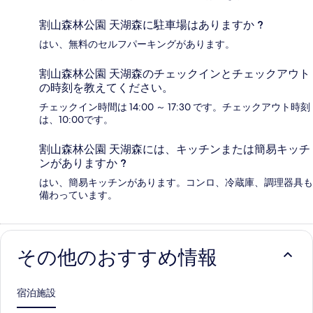
割山森林公園 天湖森に駐車場はありますか ?
はい、無料のセルフパーキングがあります。
割山森林公園 天湖森のチェックインとチェックアウト
の時刻を教えてください。
チェックイン時間は 14:00 ～ 17:30 です。チェックアウト時刻
は、10:00です。
割山森林公園 天湖森には、キッチンまたは簡易キッチ
ンがありますか ?
はい、簡易キッチンがあります。コンロ、冷蔵庫、調理器具も
備わっています。
その他のおすすめ情報
宿泊施設