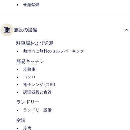
全館禁煙
施設の設備
駐車場および送迎
敷地内に無料のセルフパーキング
簡易キッチン
冷蔵庫
コンロ
電子レンジ (共用)
調理器具と食器
ランドリー
ランドリー設備
空調
冷房