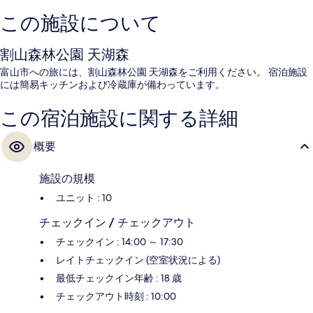
この施設について
割山森林公園 天湖森
富山市への旅には、割山森林公園 天湖森をご利用ください。 宿泊施設
には簡易キッチンおよび冷蔵庫が備わっています。
この宿泊施設に関する詳細
概要
施設の規模
ユニット : 10
チェックイン / チェックアウト
チェックイン : 14:00 ～ 17:30
レイトチェックイン (空室状況による)
最低チェックイン年齢 : 18 歳
チェックアウト時刻 : 10:00