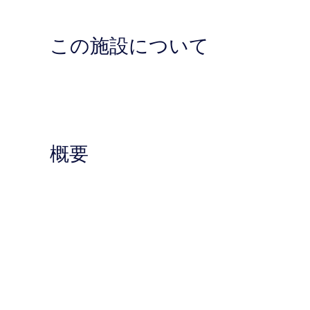
この施設について
概要