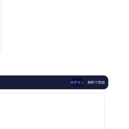
ログイン
無料で登録