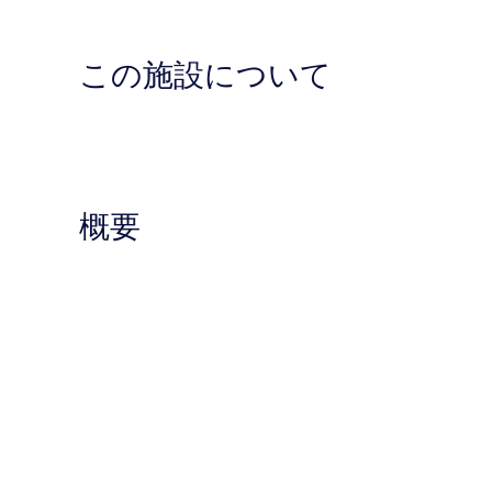
この施設について
概要