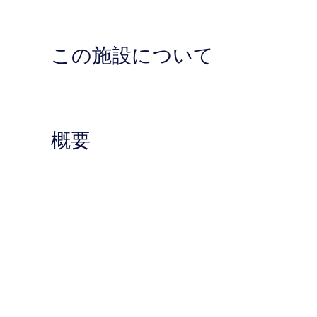
この施設について
概要