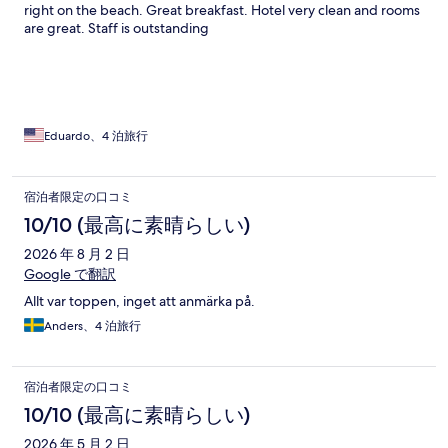
right on the beach. Great breakfast. Hotel very clean and rooms
are great. Staff is outstanding
Eduardo、4 泊旅行
宿泊者限定の口コミ
10/10 (最高に素晴らしい)
2026 年 8 月 2 日
Google で翻訳
Allt var toppen, inget att anmärka på.
Anders、4 泊旅行
宿泊者限定の口コミ
10/10 (最高に素晴らしい)
2026 年 5 月 2 日