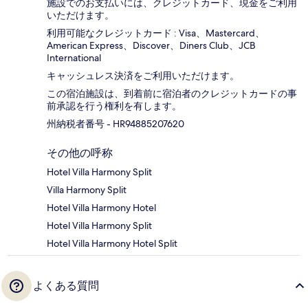
施設でのお支払いには、クレジットカード、現金をご利用
いただけます。
利用可能なクレジットカード : Visa、Mastercard、
American Express、Discover、Diners Club、JCB
International
キャッシュレス決済をご利用いただけます。
この宿泊施設は、到着前に宿泊者のクレジットカードの事
前承認を行う権利を有します。
州納税者番号 - HR94885207620
その他の呼称
Hotel Villa Harmony Split
Villa Harmony Split
Hotel Villa Harmony Hotel
Hotel Villa Harmony Split
Hotel Villa Harmony Hotel Split
よくある質問