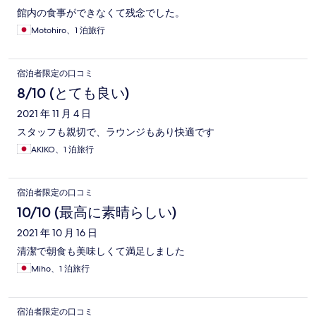
館内の食事ができなくて残念でした。
Motohiro、1 泊旅行
宿泊者限定の口コミ
8/10 (とても良い)
2021 年 11 月 4 日
スタッフも親切で、ラウンジもあり快適です
AKIKO、1 泊旅行
宿泊者限定の口コミ
10/10 (最高に素晴らしい)
2021 年 10 月 16 日
清潔で朝食も美味しくて満足しました
Miho、1 泊旅行
宿泊者限定の口コミ