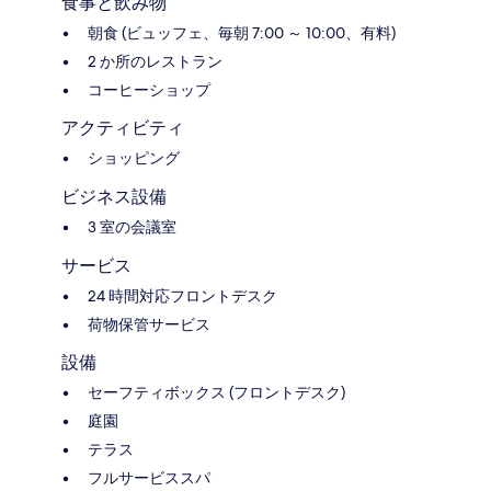
食事と飲み物
朝食 (ビュッフェ、毎朝 7:00 ～ 10:00、有料)
2 か所のレストラン
コーヒーショップ
アクティビティ
ショッピング
ビジネス設備
3 室の会議室
サービス
24 時間対応フロントデスク
荷物保管サービス
設備
セーフティボックス (フロントデスク)
庭園
テラス
フルサービススパ