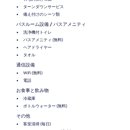
ターンダウンサービス
備え付けのシーツ類
バスルーム設備 / バスアメニティ
洗浄機付トイレ
バスアメニティ (無料)
ヘアドライヤー
タオル
通信設備
WiFi (無料)
電話
お食事と飲み物
冷蔵庫
ボトルウォーター (無料)
その他
客室清掃 (毎日)