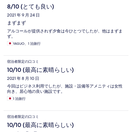
8/10 (とても良い)
2021 年 9 月 24 日
まずまず
アルコールが提供されず夕食は今ひとつでしたが、他はまずま
ず。
YASUO、1 泊旅行
宿泊者限定の口コミ
10/10 (最高に素晴らしい)
2021 年 8 月 10 日
今回はビジネス利用でしたが、施設・設備等アメニティは女性
向き、居心地の良い施設です。
1 泊旅行
宿泊者限定の口コミ
10/10 (最高に素晴らしい)