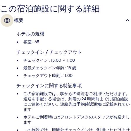
この宿泊施設に関する詳細
概要
ホテルの規模
客室 : 65
チェックイン / チェックアウト
チェックイン : 15:00 ～ 1:00
最低チェックイン年齢 : 18 歳
チェックアウト時刻 : 11:00
チェックインに関する特記事項
この宿泊施設では、駅からの送迎をご利用いただけます。
送迎を手配する場合は、到着の 24 時間前までに宿泊施設
にご連絡ください。連絡先は予約確認通知に記載されてい
ます
ホテルご到着時にはフロントデスクのスタッフがお迎えし
ます
この施設では、時間外チェックインはご利用いただけませ