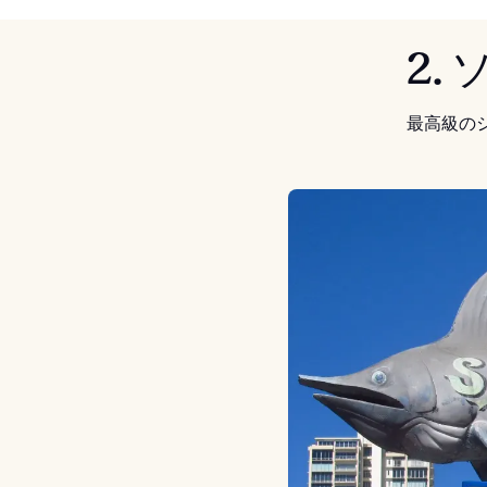
2.
最高級の