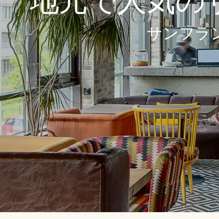
地元で人気のサ
サンフラ