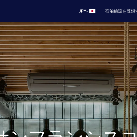
•
JPY
宿泊施設を登録