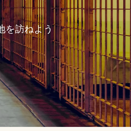
地を訪ねよう