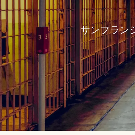
サンフラン