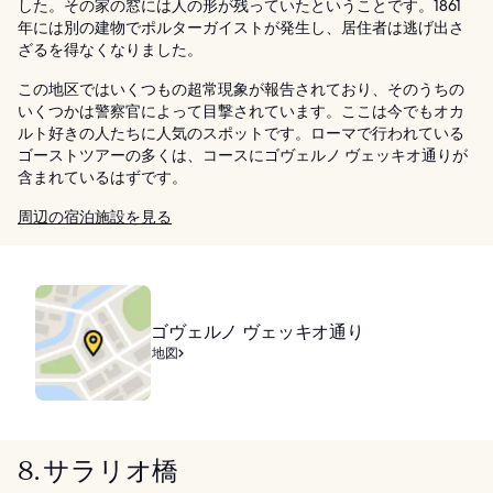
した。その家の窓には人の形が残っていたということです。1861
年には別の建物でポルターガイストが発生し、居住者は逃げ出さ
ざるを得なくなりました。
この地区ではいくつもの超常現象が報告されており、そのうちの
いくつかは警察官によって目撃されています。ここは今でもオカ
ルト好きの人たちに人気のスポットです。ローマで行われている
ゴーストツアーの多くは、コースにゴヴェルノ ヴェッキオ通りが
含まれているはずです。
周辺の宿泊施設を見る
ゴヴェルノ ヴェッキオ通り
地図
8. サラリオ橋