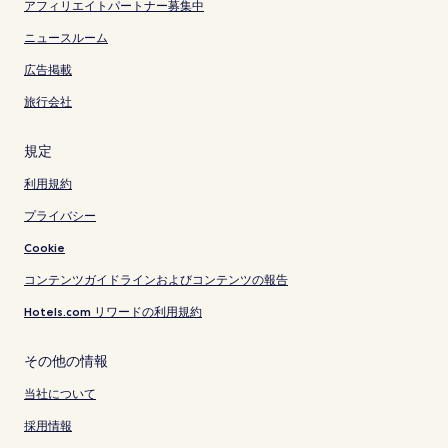
アフィリエイトパートナー募集中
ニュースルーム
広告掲載
旅行会社
規定
利用規約
プライバシー
Cookie
コンテンツガイドラインおよびコンテンツの報告
Hotels.com リワードの利用規約
その他の情報
当社について
採用情報