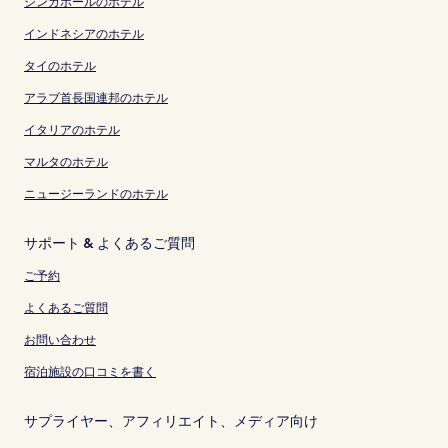
シンガポールのホテル
インドネシアのホテル
タイのホテル
アラブ首長国連邦のホテル
イタリアのホテル
マルタのホテル
ニュージーランドのホテル
サポート & よくあるご質問
ご予約
よくあるご質問
お問い合わせ
宿泊施設の口コミを書く
サプライヤー、アフィリエイト、メディア向け