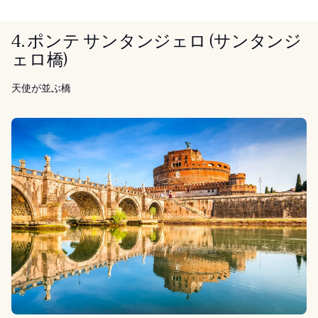
4. ポンテ サンタンジェロ (サンタンジ
ェロ橋)
天使が並ぶ橋