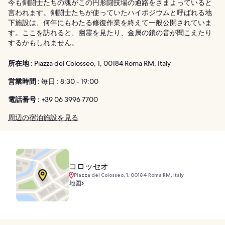
今も剣闘士たちの魂がこの円形闘技場の通路をさまよっていると
言われます。剣闘士たちが使っていたハイポジウムと呼ばれる地
下施設は、何年にもわたる修復作業を終えて一般公開されていま
す。ここを訪れると、幽霊を見たり、金属の鎖の音が聞こえたり
するかもしれません。
所在地 :
Piazza del Colosseo, 1, 00184 Roma RM, Italy
営業時間 :
毎日 : 8:30 - 19:00
電話番号 :
+39 06 3996 7700
周辺の宿泊施設を見る
コロッセオ
Piazza del Colosseo, 1, 00184 Roma RM, Italy
地図