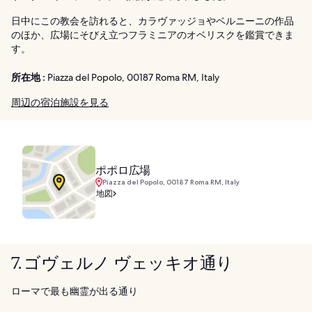
日中にこの教会を訪れると、カラヴァッジョやベルニーニの作品
のほか、広場にそびえ立つフラミニアのオベリスクを鑑賞できま
す。
所在地 :
Piazza del Popolo, 00187 Roma RM, Italy
周辺の宿泊施設を見る
ポポロ広場
Piazza del Popolo, 00187 Roma RM, Italy
地図
7. ゴヴェルノ ヴェッキオ通り
ローマで最も幽霊が出る通り