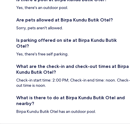
Yes, there's an outdoor pool.
Are pets allowed at Birpa Kundu Butik Otel?
Sorry, pets aren't allowed.
Is parking offered on site at Birpa Kundu Butik
Otel?
Yes, there's free self parking.
What are the check-in and check-out times at Birpa
Kundu Butik Otel?
Check-in start time: 2:00 PM; Check-in end time: noon. Check-
out time is noon.
What is there to do at Birpa Kundu Butik Otel and
nearby?
Birpa Kundu Butik Otel has an outdoor pool.