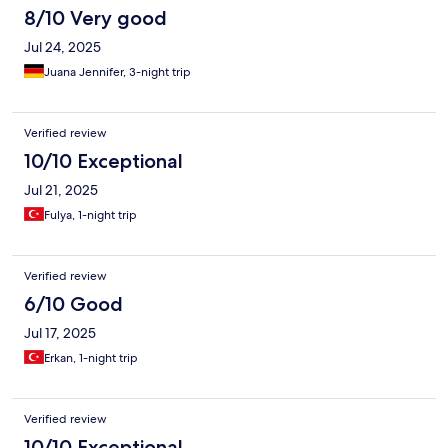
8/10 Very good
Jul 24, 2025
Juana Jennifer, 3-night trip
Verified review
10/10 Exceptional
Jul 21, 2025
Fulya, 1-night trip
Verified review
6/10 Good
Jul 17, 2025
Erkan, 1-night trip
Verified review
10/10 Exceptional