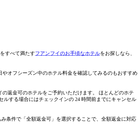
望をすべて満たす
フアンフイのお手頃なホテル
をお探しなら、
、平日やオフシーズン中のホテル料金を確認してみるのもおすすめ
の返金可のホテルをご予約いただけます。 ほとんどのホテ
ルする場合にはチェックインの 24 時間前までにキャンセル
込み条件で「全額返金可」を選択することで、全額返金に対応