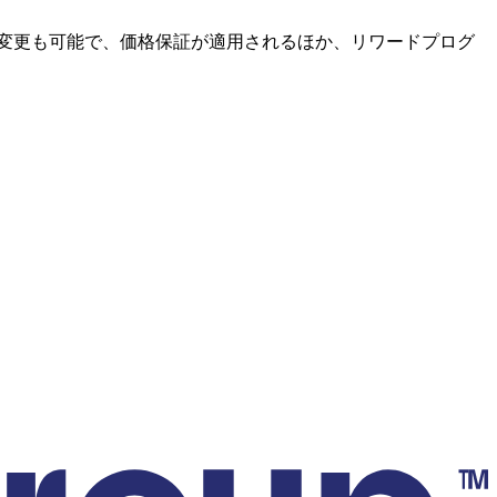
定の変更も可能で、価格保証が適用されるほか、リワードプログ