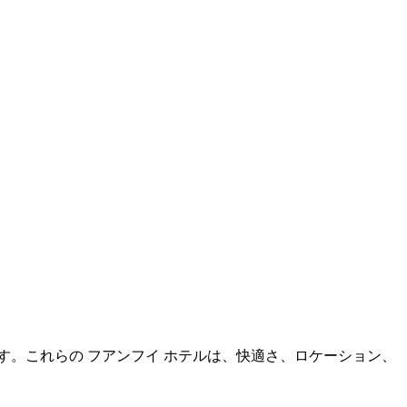
れます。これらの フアンフイ ホテルは、快適さ、ロケーション、