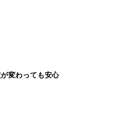
定が変わっても安心