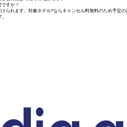
ですか ?
リットを受けられます。対象ホテル*ならキャンセル料無料のため予
す。