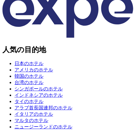
人気の目的地
日本のホテル
アメリカのホテル
韓国のホテル
台湾のホテル
シンガポールのホテル
インドネシアのホテル
タイのホテル
アラブ首長国連邦のホテル
イタリアのホテル
マルタのホテル
ニュージーランドのホテル