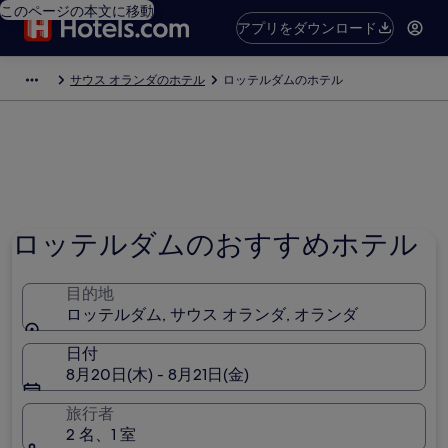
このページの本文に移動
アプリをダウンロード
サウス オランダのホテル
ロッテルダムのホテル
ロッテルダムのおすすめホテル
目的地
ロッテルダム, サウス オランダ, オランダ
日付
8月20日(木) - 8月21日(金)
旅行者
2 名、1 室