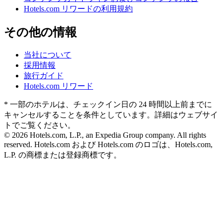
Hotels.com リワードの利用規約
その他の情報
当社について
採用情報
旅行ガイド
Hotels.com リワード
* 一部のホテルは、チェックイン日の 24 時間以上前までに
キャンセルすることを条件としています。詳細はウェブサイ
トでご覧ください。
© 2026 Hotels.com, L.P., an Expedia Group company. All rights
reserved. Hotels.com および Hotels.com のロゴは、Hotels.com,
L.P. の商標または登録商標です。