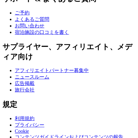
ご予約
よくあるご質問
お問い合わせ
宿泊施設の口コミを書く
サプライヤー、アフィリエイト、メデ
ィア向け
アフィリエイトパートナー募集中
ニュースルーム
広告掲載
旅行会社
規定
利用規約
プライバシー
Cookie
コンテンツガイドラインおよびコンテンツの報告