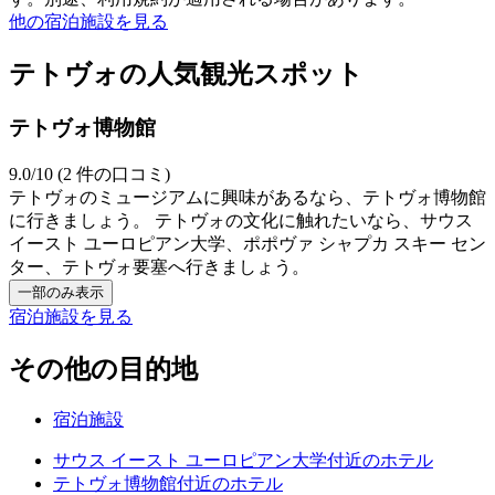
他の宿泊施設を見る
テトヴォの人気観光スポット
テトヴォ博物館
9.0/10 (2 件の口コミ)
テトヴォのミュージアムに興味があるなら、テトヴォ博物館
に行きましょう。 テトヴォの文化に触れたいなら、サウス
イースト ユーロピアン大学、ポポヴァ シャプカ スキー セン
ター、テトヴォ要塞へ行きましょう。
一部のみ表示
宿泊施設を見る
その他の目的地
宿泊施設
サウス イースト ユーロピアン大学付近のホテル
テトヴォ博物館付近のホテル