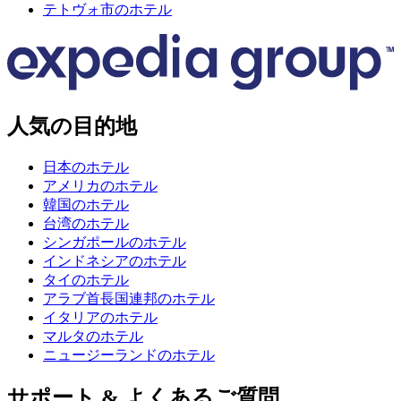
テトヴォ市のホテル
人気の目的地
日本のホテル
アメリカのホテル
韓国のホテル
台湾のホテル
シンガポールのホテル
インドネシアのホテル
タイのホテル
アラブ首長国連邦のホテル
イタリアのホテル
マルタのホテル
ニュージーランドのホテル
サポート & よくあるご質問