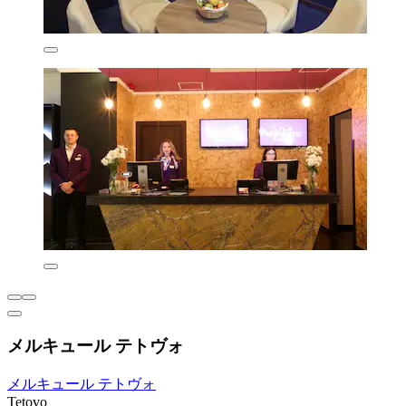
メルキュール テトヴォ
メルキュール テトヴォ
Tetovo