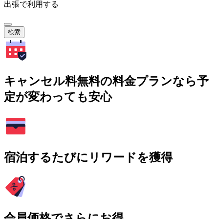
出張で利用する
検索
キャンセル料無料の料金プランなら予
定が変わっても安心
宿泊するたびにリワードを獲得
会員価格でさらにお得