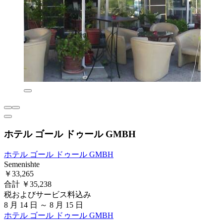
ホテル ゴール ドゥール GMBH
ホテル ゴール ドゥール GMBH
Semenishte
￥33,265
合計 ￥35,238
税およびサービス料込み
8 月 14 日 ～ 8 月 15 日
ホテル ゴール ドゥール GMBH