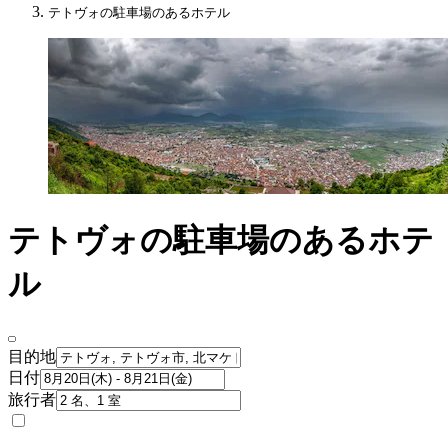
テトヴォの駐車場のあるホテル
テトヴォの駐車場のあるホテ
ル
目的地
日付
旅行者