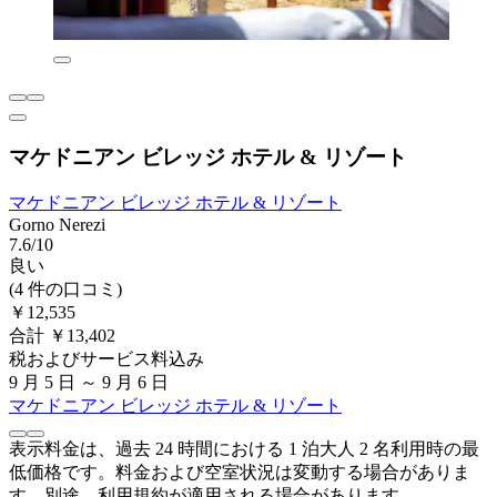
マケドニアン ビレッジ ホテル & リゾート
マケドニアン ビレッジ ホテル & リゾート
Gorno Nerezi
7.6/10
良い
(4 件の口コミ)
￥12,535
合計 ￥13,402
税およびサービス料込み
9 月 5 日 ～ 9 月 6 日
マケドニアン ビレッジ ホテル & リゾート
表示料金は、過去 24 時間における 1 泊大人 2 名利用時の最
低価格です。料金および空室状況は変動する場合がありま
す。別途、利用規約が適用される場合があります。