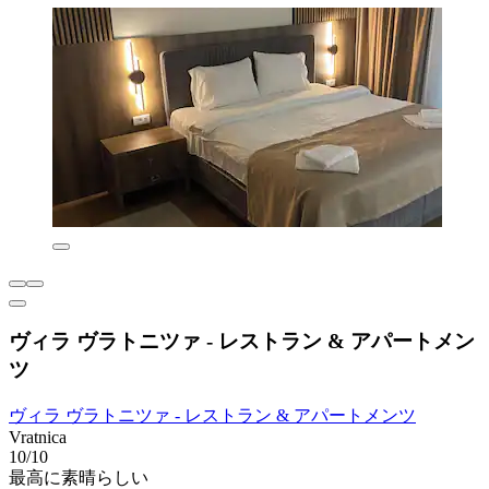
ヴィラ ヴラトニツァ - レストラン & アパートメン
ツ
ヴィラ ヴラトニツァ - レストラン & アパートメンツ
Vratnica
10/10
最高に素晴らしい