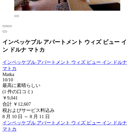
インペッケブル アパートメント ウィズ ビュー イ
ン ドルナ マトカ
インペッケブル アパートメント ウィズ ビュー イン ドルナ
マトカ
Matka
10/10
最高に素晴らしい
(1 件の口コミ)
￥9,041
合計 ￥12,607
税およびサービス料込み
8 月 10 日 ～ 8 月 11 日
インペッケブル アパートメント ウィズ ビュー イン ドルナ
マトカ