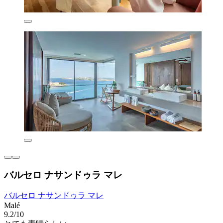
バルセロ ナサンドゥラ マレ
バルセロ ナサンドゥラ マレ
Malé
9.2/10