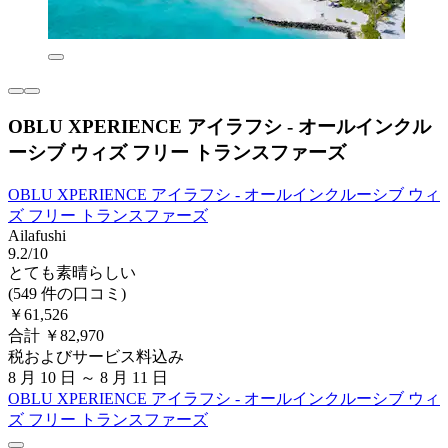
OBLU XPERIENCE アイラフシ - オールインクル
ーシブ ウィズ フリー トランスファーズ
OBLU XPERIENCE アイラフシ - オールインクルーシブ ウィ
ズ フリー トランスファーズ
Ailafushi
9.2/10
とても素晴らしい
(549 件の口コミ)
￥61,526
合計 ￥82,970
税およびサービス料込み
8 月 10 日 ～ 8 月 11 日
OBLU XPERIENCE アイラフシ - オールインクルーシブ ウィ
ズ フリー トランスファーズ