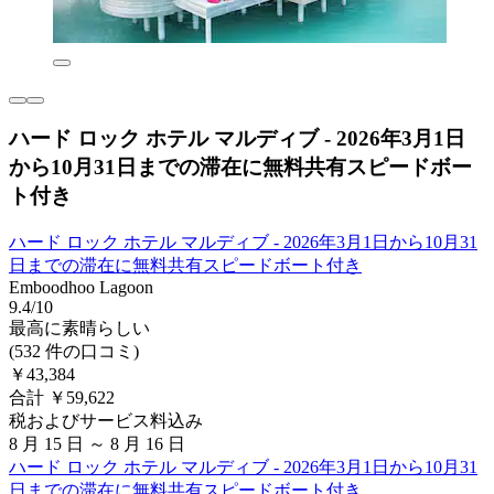
ハード ロック ホテル マルディブ - 2026年3月1日
から10月31日までの滞在に無料共有スピードボー
ト付き
ハード ロック ホテル マルディブ - 2026年3月1日から10月31
日までの滞在に無料共有スピードボート付き
Emboodhoo Lagoon
9.4/10
最高に素晴らしい
(532 件の口コミ)
￥43,384
合計 ￥59,622
税およびサービス料込み
8 月 15 日 ～ 8 月 16 日
ハード ロック ホテル マルディブ - 2026年3月1日から10月31
日までの滞在に無料共有スピードボート付き