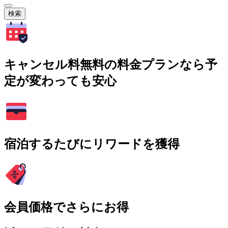
検索
キャンセル料無料の料金プランなら予
定が変わっても安心
宿泊するたびにリワードを獲得
会員価格でさらにお得