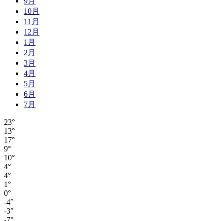
9月
10月
11月
12月
1月
2月
3月
4月
5月
6月
7月
23°
13°
17°
9°
10°
4°
4°
1°
0°
-4°
-3°
-7°