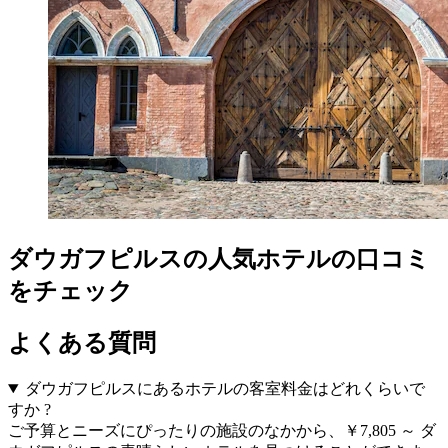
ダウガフピルスの人気ホテルの口コミ
をチェック
よくある質問
ダウガフピルスにあるホテルの客室料金はどれくらいで
すか ?
ご予算とニーズにぴったりの施設のなかから、￥7,805 ～ ダ