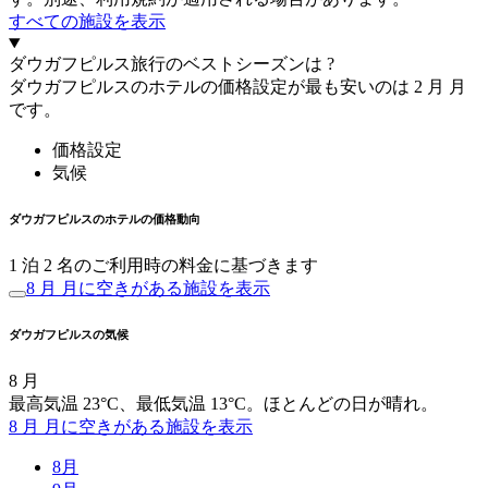
すべての施設を表示
ダウガフピルス旅行のベストシーズンは ?
ダウガフピルスのホテルの価格設定が最も安いのは 2 月 月
です。
価格設定
気候
ダウガフピルスのホテルの価格動向
1 泊 2 名のご利用時の料金に基づきます
8 月 月に空きがある施設を表示
ダウガフピルスの気候
8 月
最高気温 23°C、最低気温 13°C。ほとんどの日が晴れ。
8 月 月に空きがある施設を表示
8月