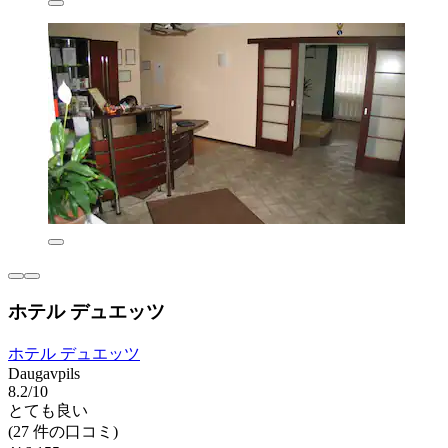
ホテル デュエッツ
ホテル デュエッツ
Daugavpils
8.2/10
とても良い
(27 件の口コミ)