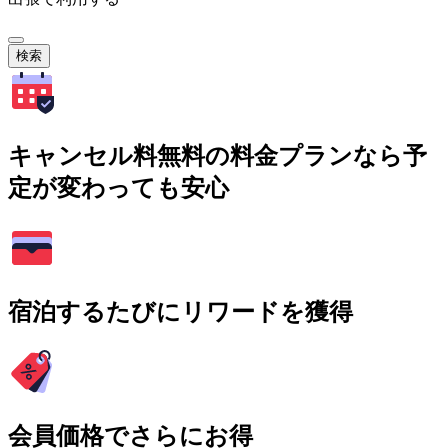
検索
キャンセル料無料の料金プランなら予
定が変わっても安心
宿泊するたびにリワードを獲得
会員価格でさらにお得