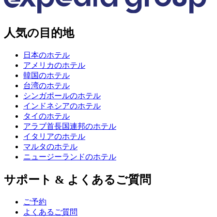
人気の目的地
日本のホテル
アメリカのホテル
韓国のホテル
台湾のホテル
シンガポールのホテル
インドネシアのホテル
タイのホテル
アラブ首長国連邦のホテル
イタリアのホテル
マルタのホテル
ニュージーランドのホテル
サポート & よくあるご質問
ご予約
よくあるご質問