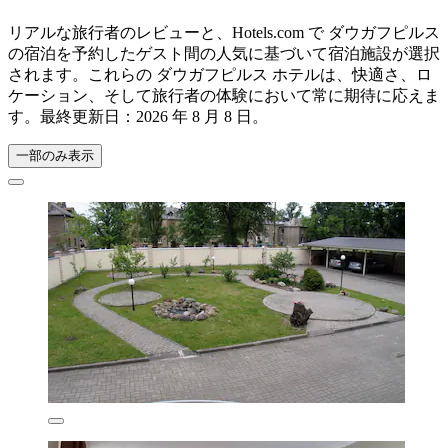
リアルな旅行者のレビューと、Hotels.com で ダウガフピルス
の宿泊を予約したゲスト間の人気に基づいて宿泊施設が選択
されます。これらの ダウガフピルス ホテルは、快適さ、ロ
ケーション、そして旅行者の体験において常に期待に応えま
す。最終更新日：
2026 年 8 月 8 日
。
一部のみ表示