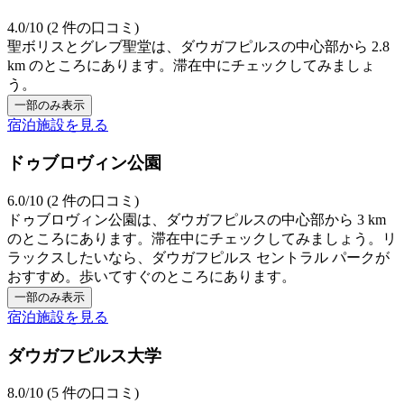
4.0/10 (2 件の口コミ)
聖ボリスとグレブ聖堂は、ダウガフピルスの中心部から 2.8
km のところにあります。滞在中にチェックしてみましょ
う。
一部のみ表示
宿泊施設を見る
ドゥブロヴィン公園
6.0/10 (2 件の口コミ)
ドゥブロヴィン公園は、ダウガフピルスの中心部から 3 km
のところにあります。滞在中にチェックしてみましょう。リ
ラックスしたいなら、ダウガフピルス セントラル パークが
おすすめ。歩いてすぐのところにあります。
一部のみ表示
宿泊施設を見る
ダウガフピルス大学
8.0/10 (5 件の口コミ)