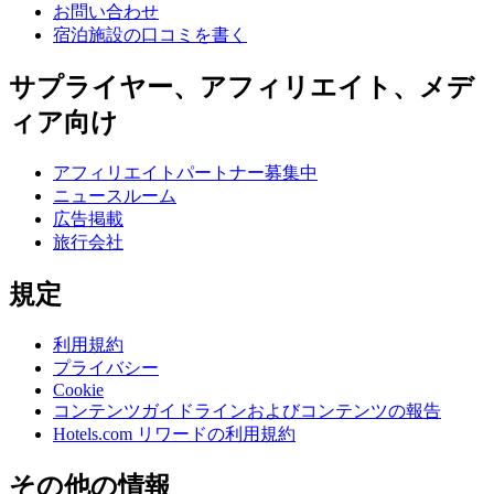
お問い合わせ
宿泊施設の口コミを書く
サプライヤー、アフィリエイト、メデ
ィア向け
アフィリエイトパートナー募集中
ニュースルーム
広告掲載
旅行会社
規定
利用規約
プライバシー
Cookie
コンテンツガイドラインおよびコンテンツの報告
Hotels.com リワードの利用規約
その他の情報