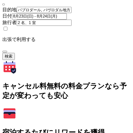
目的地
日付
旅行者
出張で利用する
検索
キャンセル料無料の料金プランなら予
定が変わっても安心
宿泊するたびにリワードを獲得