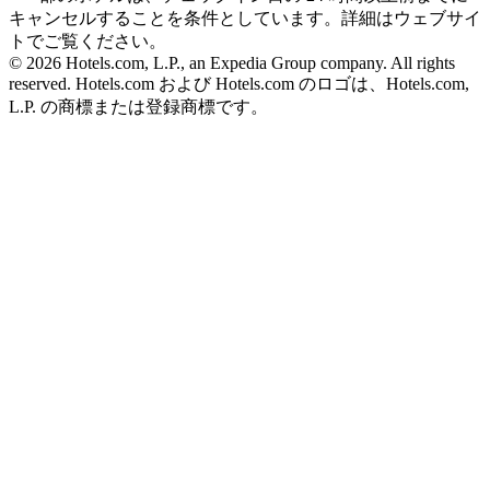
キャンセルすることを条件としています。詳細はウェブサイ
トでご覧ください。
© 2026 Hotels.com, L.P., an Expedia Group company. All rights
reserved. Hotels.com および Hotels.com のロゴは、Hotels.com,
L.P. の商標または登録商標です。