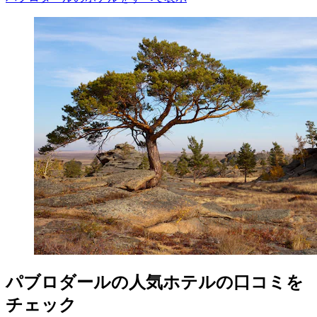
パブロダールの人気ホテルの口コミを
チェック