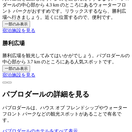
ダールの中心部から 4.3 km のところにあるウォーターフロ
ント パークがおすすめです。リラックスするなら、勝利広
場へ行きましょう。近くに位置するので、便利です。
一部のみ表示
宿泊施設を見る
勝利広場
勝利広場を観光してみてはいかがでしょう。パブロダールの
中心部から 3.7 km のところにある人気スポットです。
一部のみ表示
宿泊施設を見る
パブロダールの詳細を見る
パブロダールは、ハウス オブ フレンドシップやウォーター
フロント パークなどの観光スポットがあることで有名で
す。
パブロダールのホテルをすべて表示