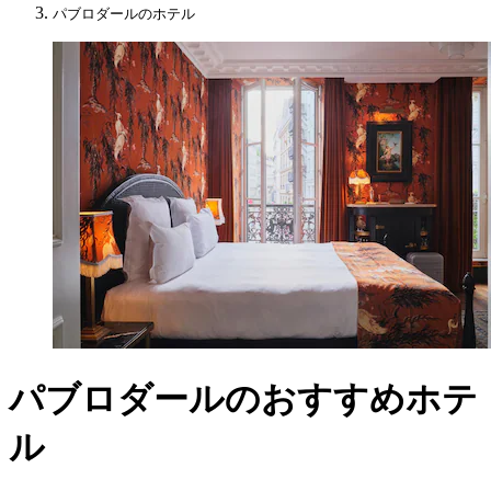
パブロダールのホテル
パブロダールのおすすめホテ
ル