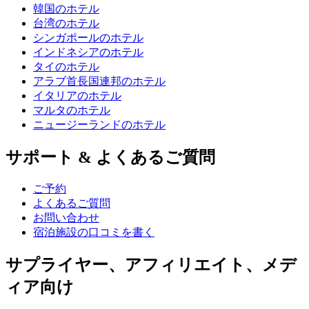
韓国のホテル
台湾のホテル
シンガポールのホテル
インドネシアのホテル
タイのホテル
アラブ首長国連邦のホテル
イタリアのホテル
マルタのホテル
ニュージーランドのホテル
サポート & よくあるご質問
ご予約
よくあるご質問
お問い合わせ
宿泊施設の口コミを書く
サプライヤー、アフィリエイト、メデ
ィア向け