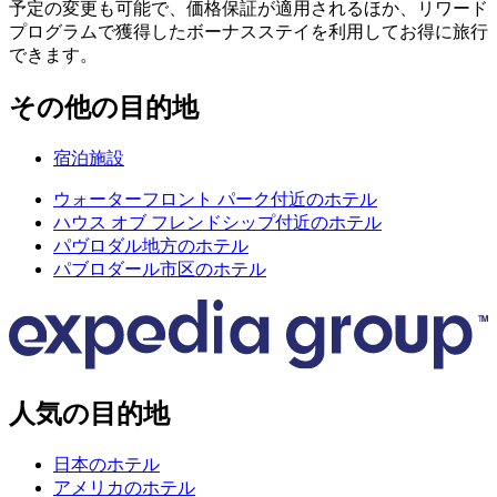
予定の変更も可能で、価格保証が適用されるほか、リワード
プログラムで獲得したボーナスステイを利用してお得に旅行
できます。
その他の目的地
宿泊施設
ウォーターフロント パーク付近のホテル
ハウス オブ フレンドシップ付近のホテル
パヴロダル地方のホテル
パブロダール市区のホテル
人気の目的地
日本のホテル
アメリカのホテル