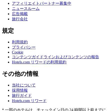
アフィリエイトパートナー募集中
ニュースルーム
広告掲載
旅行会社
規定
利用規約
プライバシー
Cookie
コンテンツガイドラインおよびコンテンツの報告
Hotels.com リワードの利用規約
その他の情報
当社について
採用情報
旅行ガイド
Hotels.com リワード
* 一部のホテルは、チェックイン日の 24 時間以上前までに