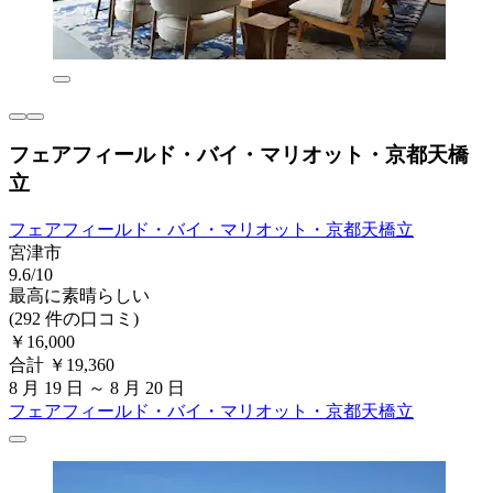
フェアフィールド・バイ・マリオット・京都天橋
立
フェアフィールド・バイ・マリオット・京都天橋立
宮津市
9.6/10
最高に素晴らしい
(292 件の口コミ)
￥16,000
合計 ￥19,360
8 月 19 日 ～ 8 月 20 日
フェアフィールド・バイ・マリオット・京都天橋立