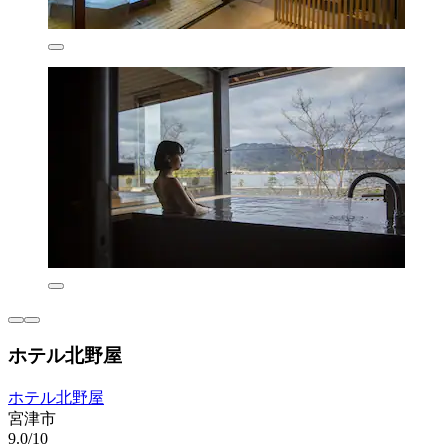
ホテル北野屋
ホテル北野屋
宮津市
9.0/10