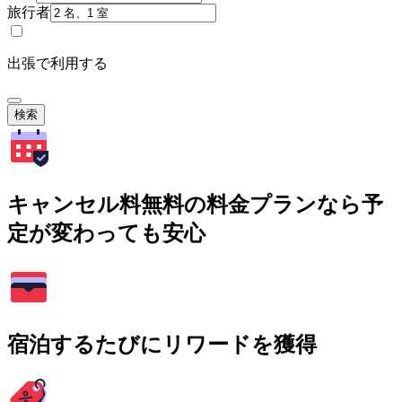
旅行者
出張で利用する
検索
キャンセル料無料の料金プランなら予
定が変わっても安心
宿泊するたびにリワードを獲得