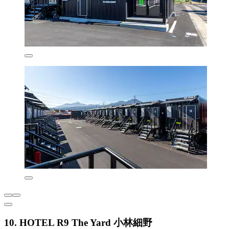
10. HOTEL R9 The Yard 小林細野