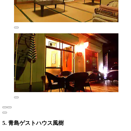
5. 青島ゲストハウス風樹