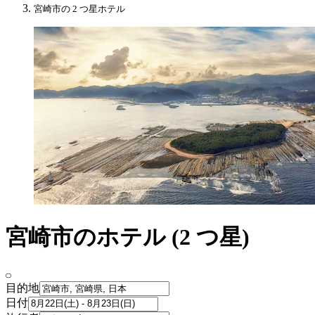
宮崎市の 2 つ星ホテル
宮崎市のホテル (2 つ星)
目的地
日付