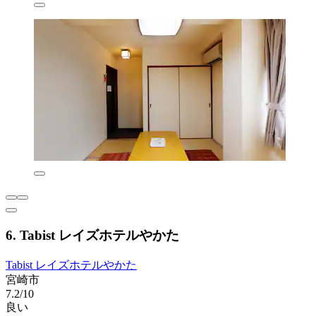
6. Tabist レイズホテルやかた
Tabist レイズホテルやかた
宮崎市
7.2/10
良い