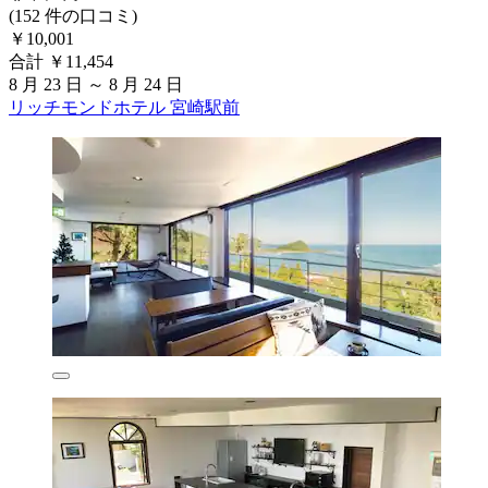
(152 件の口コミ)
￥10,001
合計 ￥11,454
8 月 23 日 ～ 8 月 24 日
リッチモンドホテル 宮崎駅前