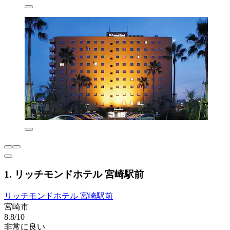
1. リッチモンドホテル 宮崎駅前
リッチモンドホテル 宮崎駅前
宮崎市
8.8/10
非常に良い