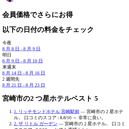
会員価格でさらにお得
以下の日付の料金をチェック
今夜
8 月 8 日 - 8 月 9 日
明日
8 月 9 日 - 8 月 10 日
来週末
8 月 14 日 - 8 月 16 日
2 週間先
8 月 21 日 - 8 月 23 日
宮崎市の2 つ星ホテルベスト 5
1. リッチモンドホテル 宮崎駅前
— 宮崎市の 2 星ホテ
ル。 口コミのスコア : 8.8/10 ～ 非常に良い。
2. ザ リトル ガーデン
— 宮崎市の 2 星ホテル。 口コミ