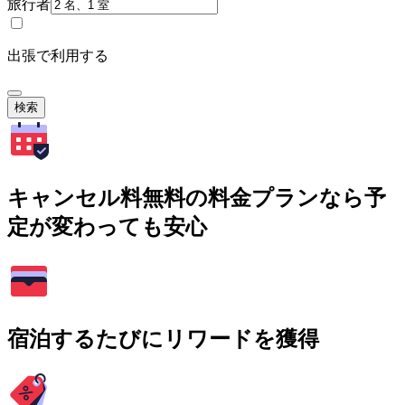
旅行者
出張で利用する
検索
キャンセル料無料の料金プランなら予
定が変わっても安心
宿泊するたびにリワードを獲得