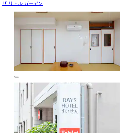
ザ リトル ガーデン