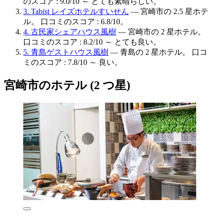
のスコア : 9.0/10 ～ とても素晴らしい。
3. Tabist レイズホテルすいせん
— 宮崎市の 2.5 星ホテ
ル。 口コミのスコア : 6.8/10。
4. 古民家シェアハウス風樹
— 宮崎市の 2 星ホテル。
口コミのスコア : 8.2/10 ～ とても良い。
5. 青島ゲストハウス風樹
— 青島の 2 星ホテル。 口コ
ミのスコア : 7.8/10 ～ 良い。
宮崎市のホテル (2 つ星)