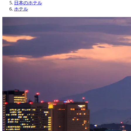
日本のホテル
ホテル