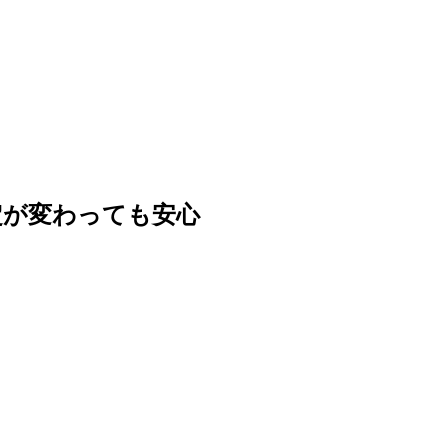
定が変わっても安心