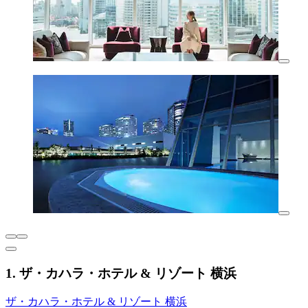
1. ザ・カハラ・ホテル & リゾート 横浜
ザ・カハラ・ホテル & リゾート 横浜