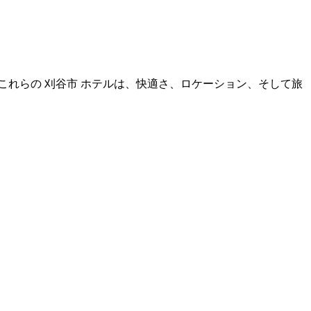
す。これらの 刈谷市 ホテルは、快適さ、ロケーション、そして旅