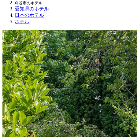
刈谷市のホテル
愛知県のホテル
日本のホテル
ホテル