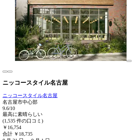
ニッコースタイル名古屋
ニッコースタイル名古屋
名古屋市中心部
9.6/10
最高に素晴らしい
(1,535 件の口コミ)
￥16,754
合計 ￥18,735