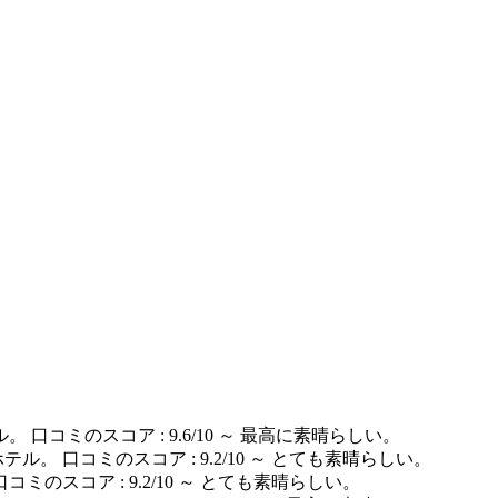
 口コミのスコア : 9.6/10 ～ 最高に素晴らしい。
テル。 口コミのスコア : 9.2/10 ～ とても素晴らしい。
コミのスコア : 9.2/10 ～ とても素晴らしい。