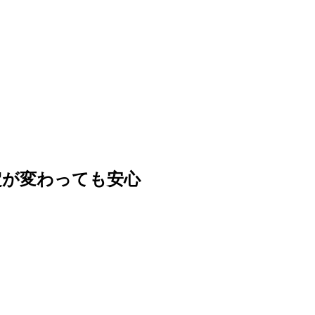
定が変わっても安心