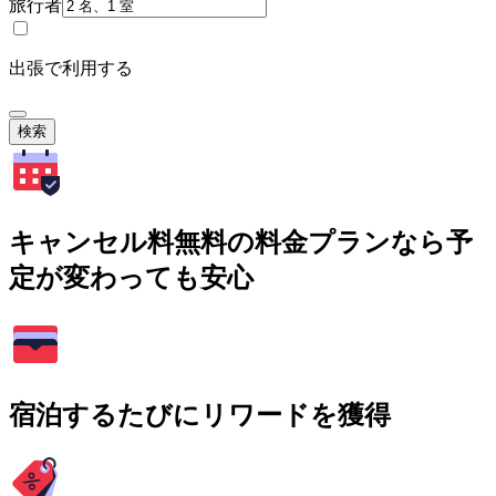
旅行者
出張で利用する
検索
キャンセル料無料の料金プランなら予
定が変わっても安心
宿泊するたびにリワードを獲得