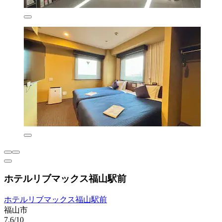
ホテルリブマックス福山駅前
ホテルリブマックス福山駅前
福山市
7.6/10