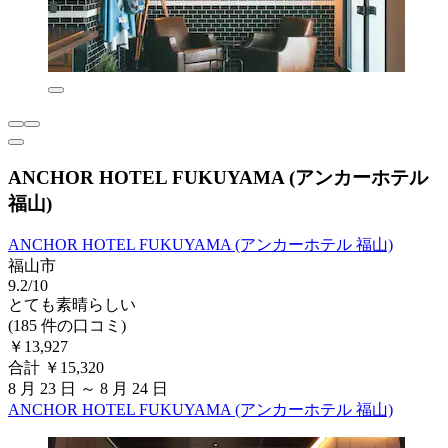
ANCHOR HOTEL FUKUYAMA (アンカーホテル
福山)
ANCHOR HOTEL FUKUYAMA (アンカーホテル 福山)
福山市
9.2/10
とても素晴らしい
(185 件の口コミ)
￥13,927
合計 ￥15,320
8 月 23 日 ～ 8 月 24 日
ANCHOR HOTEL FUKUYAMA (アンカーホテル 福山)