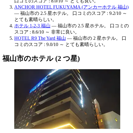
口コミのスコア : 8.0/10 ～ とても良い。
ANCHOR HOTEL FUKUYAMA (アンカーホテル 福山)
— 福山市の 2.5 星ホテル。 口コミのスコア : 9.2/10 ～
とても素晴らしい。
ホテル 1-2-3 福山
— 福山市の 2.5 星ホテル。 口コミの
スコア : 8.6/10 ～ 非常に良い。
HOTEL R9 The Yard 福山
— 福山市の 2 星ホテル。 口
コミのスコア : 9.0/10 ～ とても素晴らしい。
福山市のホテル (2 つ星)