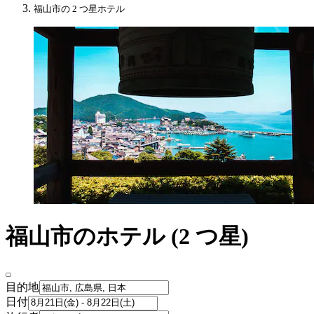
福山市の 2 つ星ホテル
福山市のホテル (2 つ星)
目的地
日付