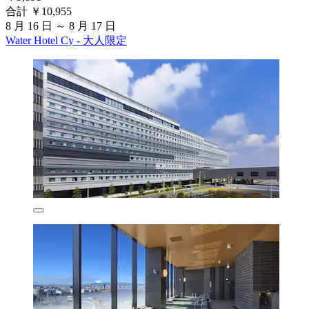
合計 ￥10,955
8 月 16 日 ～ 8 月 17 日
Water Hotel Cy - 大人限定