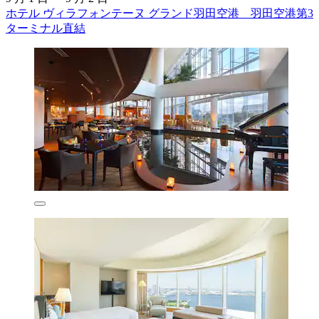
ホテル ヴィラフォンテーヌ グランド羽田空港 羽田空港第3
ターミナル直結