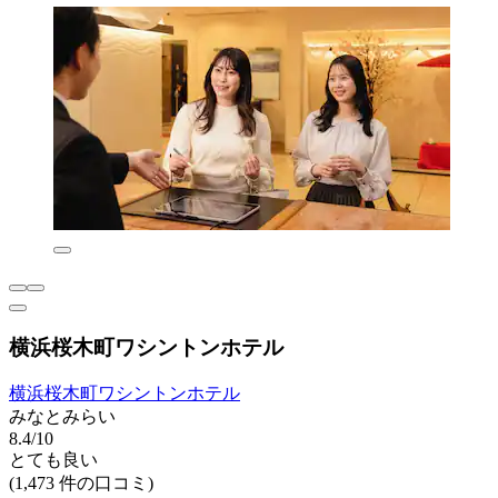
横浜桜木町ワシントンホテル
横浜桜木町ワシントンホテル
みなとみらい
8.4/10
とても良い
(1,473 件の口コミ)