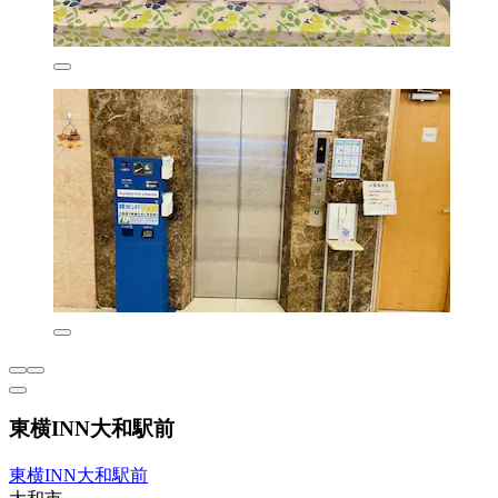
東横INN大和駅前
東横INN大和駅前