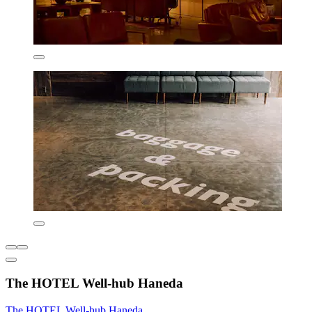
The HOTEL Well-hub Haneda
The HOTEL Well-hub Haneda