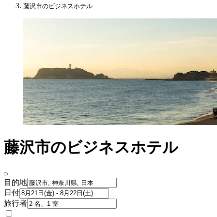
藤沢市のビジネスホテル
藤沢市のビジネスホテル
目的地
日付
旅行者