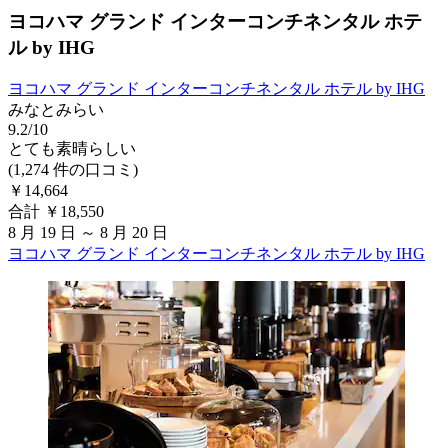
ヨコハマ グランド インターコンチネンタル ホテ
ル by IHG
ヨコハマ グランド インターコンチネンタル ホテル by IHG
みなとみらい
9.2/10
とても素晴らしい
(1,274 件の口コミ)
￥14,664
合計 ￥18,550
8 月 19 日 ～ 8 月 20 日
ヨコハマ グランド インターコンチネンタル ホテル by IHG