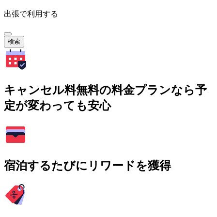
出張で利用する
検索
キャンセル料無料の料金プランなら予
定が変わっても安心
宿泊するたびにリワードを獲得