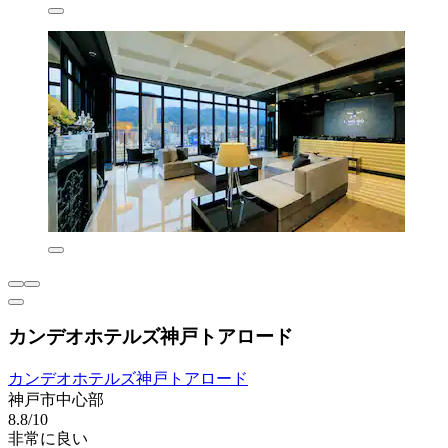
カンデオホテルズ神戸トアロード
カンデオホテルズ神戸トアロード
神戸市中心部
8.8/10
非常に良い