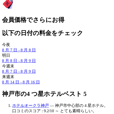
会員価格でさらにお得
以下の日付の料金をチェック
今夜
8 月 7 日 - 8 月 8 日
明日
8 月 8 日 - 8 月 9 日
今週末
8 月 7 日 - 8 月 9 日
来週末
8 月 14 日 - 8 月 16 日
神戸市の4 つ星ホテルベスト 5
ホテルオークラ神戸
— 神戸市中心部の 4 星ホテル。
口コミのスコア : 9.2/10 ～ とても素晴らしい。