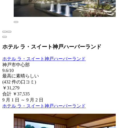
ホテル ラ・スイート神戸ハーバーランド
ホテル ラ・スイート神戸ハーバーランド
神戸市中心部
9.6/10
最高に素晴らしい
(432 件の口コミ)
￥31,279
合計 ￥37,535
9 月 1 日 ～ 9 月 2 日
ホテル ラ・スイート神戸ハーバーランド