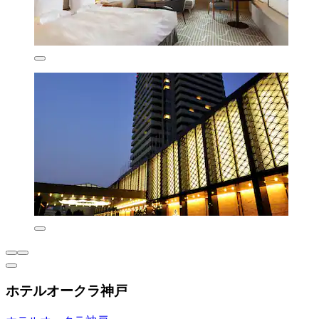
ホテルオークラ神戸