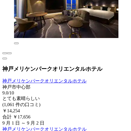
神戸メリケンパークオリエンタルホテル
神戸メリケンパークオリエンタルホテル
神戸市中心部
9.0/10
とても素晴らしい
(1,061 件の口コミ)
￥14,254
合計 ￥17,656
9 月 1 日 ～ 9 月 2 日
神戸メリケンパークオリエンタルホテル