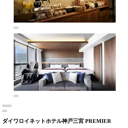
ダイワロイネットホテル神戸三宮 PREMIER