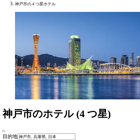
神戸市の 4 つ星ホテル
神戸市のホテル (4 つ星)
目的地