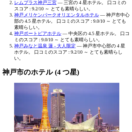
レムプラス神戸三宮
— 三宮の 4 星ホテル。 口コミの
スコア : 9.2/10 ～ とても素晴らしい。
神戸メリケンパークオリエンタルホテル
— 神戸市中心
部の 4.5 星ホテル。 口コミのスコア : 9.0/10 ～ とても
素晴らしい。
神戸ポートピアホテル
— 中央区の 4.5 星ホテル。 口コ
ミのスコア : 9.0/10 ～ とても素晴らしい。
神戸みなと温泉 蓮 - 大人限定
— 神戸市中心部の 4 星
ホテル。 口コミのスコア : 9.2/10 ～ とても素晴らし
い。
神戸市のホテル (4 つ星)