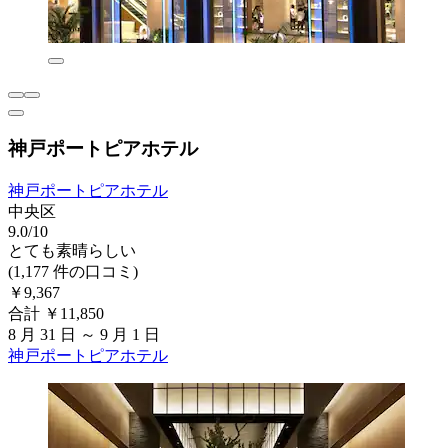
神戸ポートピアホテル
神戸ポートピアホテル
中央区
9.0/10
とても素晴らしい
(1,177 件の口コミ)
￥9,367
合計 ￥11,850
8 月 31 日 ～ 9 月 1 日
神戸ポートピアホテル