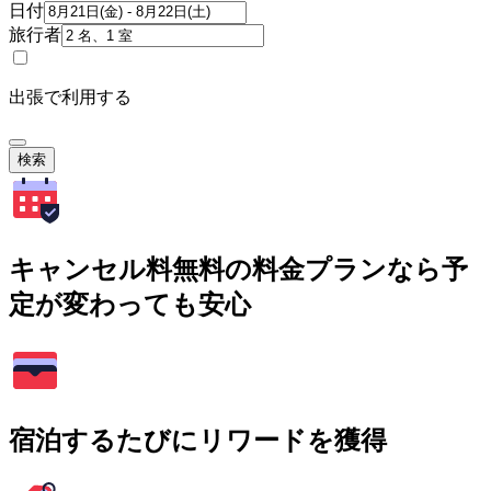
日付
旅行者
出張で利用する
検索
キャンセル料無料の料金プランなら予
定が変わっても安心
宿泊するたびにリワードを獲得