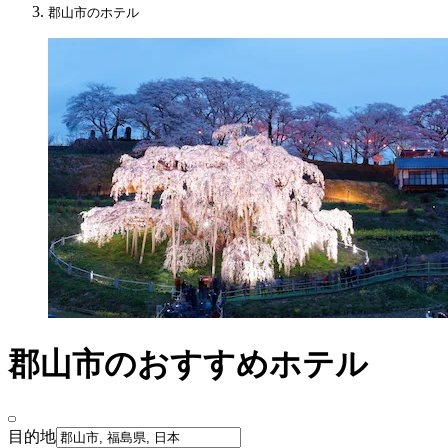
郡山市のホテル
郡山市のおすすめホテル
目的地