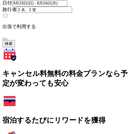
日付
旅行者
出張で利用する
検索
キャンセル料無料の料金プランなら予
定が変わっても安心
宿泊するたびにリワードを獲得