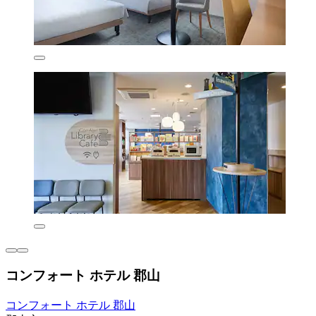
コンフォート ホテル 郡山
コンフォート ホテル 郡山