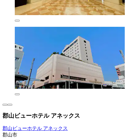
郡山ビューホテル アネックス
郡山ビューホテル アネックス
郡山市