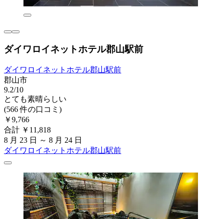
ダイワロイネットホテル郡山駅前
ダイワロイネットホテル郡山駅前
郡山市
9.2/10
とても素晴らしい
(566 件の口コミ)
￥9,766
合計 ￥11,818
8 月 23 日 ～ 8 月 24 日
ダイワロイネットホテル郡山駅前