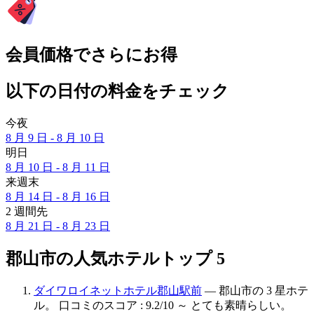
会員価格でさらにお得
以下の日付の料金をチェック
今夜
8 月 9 日 - 8 月 10 日
明日
8 月 10 日 - 8 月 11 日
来週末
8 月 14 日 - 8 月 16 日
2 週間先
8 月 21 日 - 8 月 23 日
郡山市の人気ホテルトップ 5
ダイワロイネットホテル郡山駅前
— 郡山市の 3 星ホテ
ル。 口コミのスコア : 9.2/10 ～ とても素晴らしい。