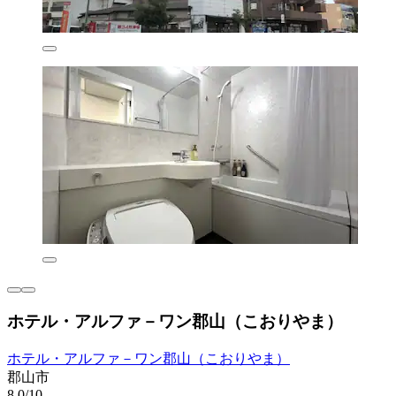
ホテル・アルファ－ワン郡山（こおりやま）
ホテル・アルファ－ワン郡山（こおりやま）
郡山市
8.0/10