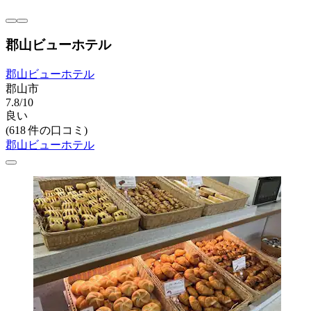
郡山ビューホテル
郡山ビューホテル
郡山市
7.8/10
良い
(618 件の口コミ)
郡山ビューホテル