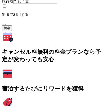
旅行者
出張で利用する
検索
キャンセル料無料の料金プランなら予
定が変わっても安心
宿泊するたびにリワードを獲得