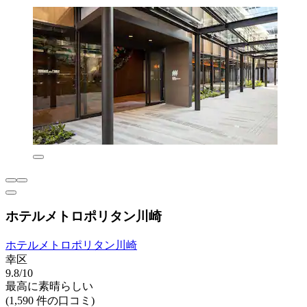
ホテルメトロポリタン川崎
ホテルメトロポリタン川崎
幸区
9.8/10
最高に素晴らしい
(1,590 件の口コミ)