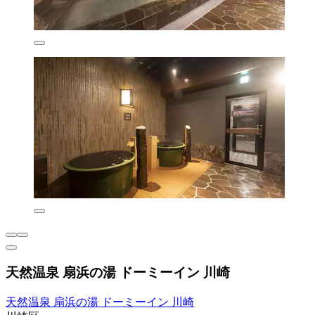
天然温泉 扇浜の湯 ドーミーイン 川崎
天然温泉 扇浜の湯 ドーミーイン 川崎