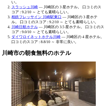
い。
スラッシュ川崎
— 川崎区の 3 星ホテル。 口コミのス
コア : 9.2/10 ～ とても素晴らしい。
相鉄フレッサイン 川崎駅東口
— 川崎区の 3 星ホテ
ル。 口コミのスコア : 9.2/10 ～ とても素晴らしい。
川崎日航ホテル
— 川崎区の 3.5 星ホテル。 口コミのス
コア : 9.0/10 ～ とても素晴らしい。
ダイワロイネットホテル川崎
— 川崎区の 4 星ホテル。
口コミのスコア : 8.8/10 ～ 非常に良い。
川崎市の朝食無料のホテル