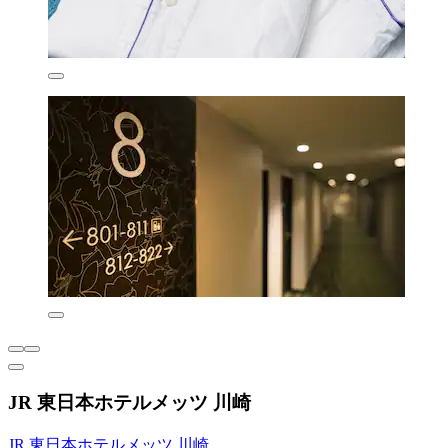
JR 東日本ホテルメッツ 川崎
JR 東日本ホテルメッツ 川崎