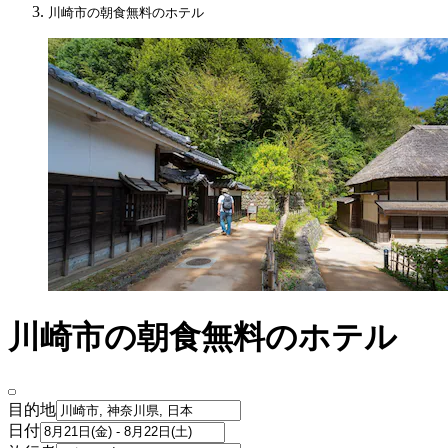
川崎市の朝食無料のホテル
川崎市の朝食無料のホテル
目的地
日付