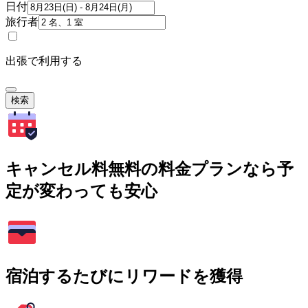
日付
旅行者
出張で利用する
検索
キャンセル料無料の料金プランなら予
定が変わっても安心
宿泊するたびにリワードを獲得