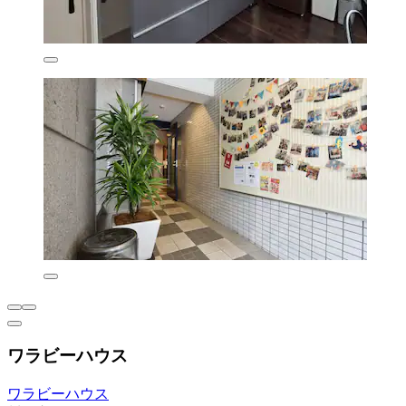
ワラビーハウス
ワラビーハウス