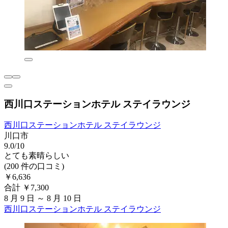
西川口ステーションホテル ステイラウンジ
西川口ステーションホテル ステイラウンジ
川口市
9.0/10
とても素晴らしい
(200 件の口コミ)
￥6,636
合計 ￥7,300
8 月 9 日 ～ 8 月 10 日
西川口ステーションホテル ステイラウンジ