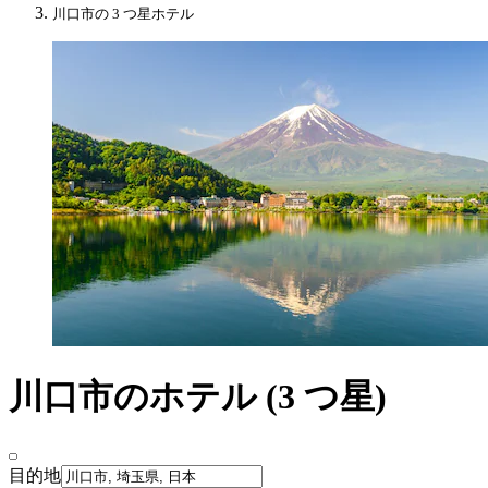
川口市の 3 つ星ホテル
川口市のホテル (3 つ星)
目的地