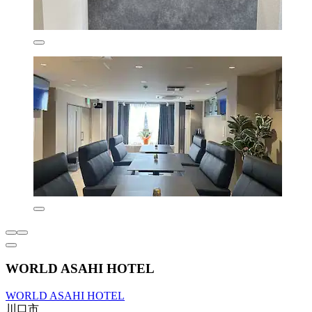
WORLD ASAHI HOTEL
WORLD ASAHI HOTEL
川口市