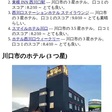
東横 INN 西川口駅
— 川口市の 3 星ホテル。 口コミの
スコア : 8.2/10 ～ とても良い。
西川口ステーションホテル ステイラウンジ
— 川口市
の 3 星ホテル。 口コミのスコア : 9.0/10 ～ とても素晴
らしい。
スマイルホテル川口
— 川口市の 3.5 星ホテル。 口コミ
のスコア : 8.2/10 ～ とても良い。
ホテル西川口ウィークリー
— 川口市の 3 星ホテル。
口コミのスコア : 8.4/10 ～ とても良い。
川口市のホテル (3 つ星)