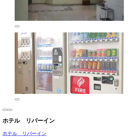
ホテル リバーイン
ホテル リバーイン