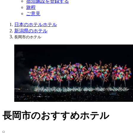
宿泊施設を登録する
旅程
ご意見
日本のホテル
ホテル
新潟県のホテル
長岡市のホテル
長岡市のおすすめホテル