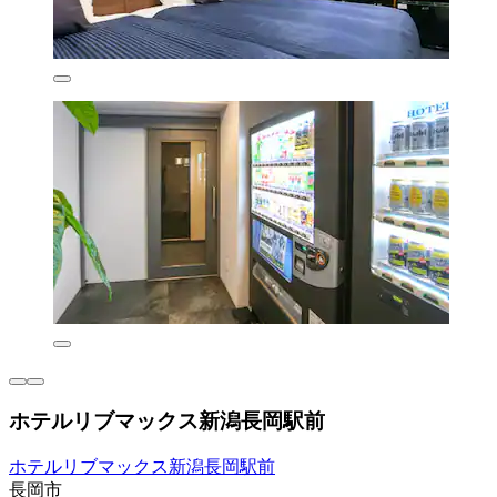
ホテルリブマックス新潟長岡駅前
ホテルリブマックス新潟長岡駅前
長岡市