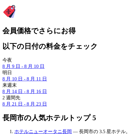
会員価格でさらにお得
以下の日付の料金をチェック
今夜
8 月 9 日 - 8 月 10 日
明日
8 月 10 日 - 8 月 11 日
来週末
8 月 14 日 - 8 月 16 日
2 週間先
8 月 21 日 - 8 月 23 日
長岡市の人気ホテルトップ 5
ホテルニューオータニ長岡
— 長岡市の 3.5 星ホテル。