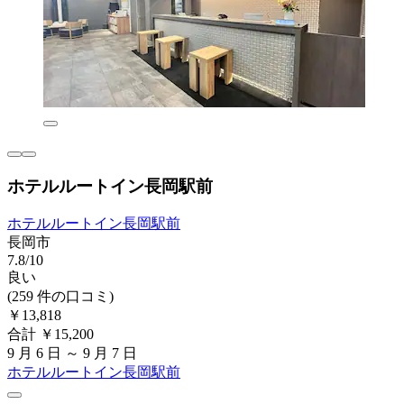
ホテルルートイン長岡駅前
ホテルルートイン長岡駅前
長岡市
7.8/10
良い
(259 件の口コミ)
￥13,818
合計 ￥15,200
9 月 6 日 ～ 9 月 7 日
ホテルルートイン長岡駅前