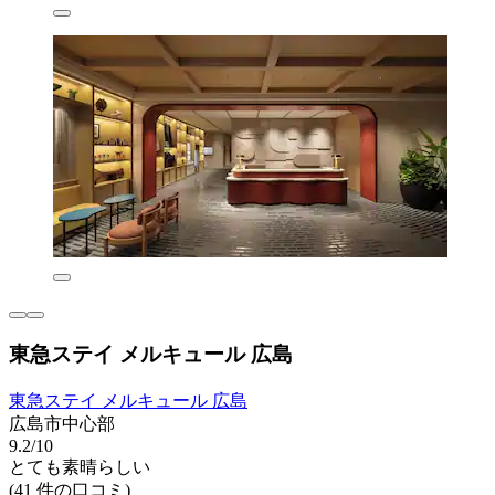
東急ステイ メルキュール 広島
東急ステイ メルキュール 広島
広島市中心部
9.2/10
とても素晴らしい
(41 件の口コミ)