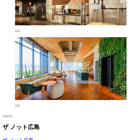
ザ ノット広島