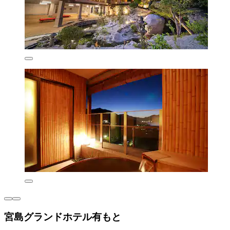
宮島グランドホテル有もと