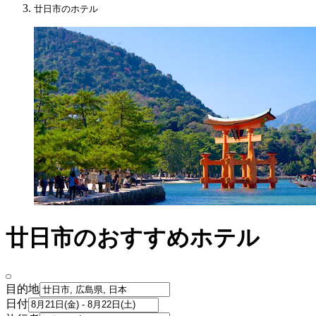
廿日市のホテル
廿日市のおすすめホテル
目的地
日付