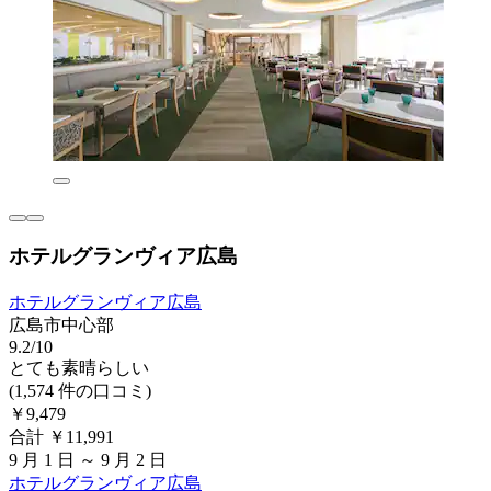
ホテルグランヴィア広島
ホテルグランヴィア広島
広島市中心部
9.2/10
とても素晴らしい
(1,574 件の口コミ)
￥9,479
合計 ￥11,991
9 月 1 日 ～ 9 月 2 日
ホテルグランヴィア広島