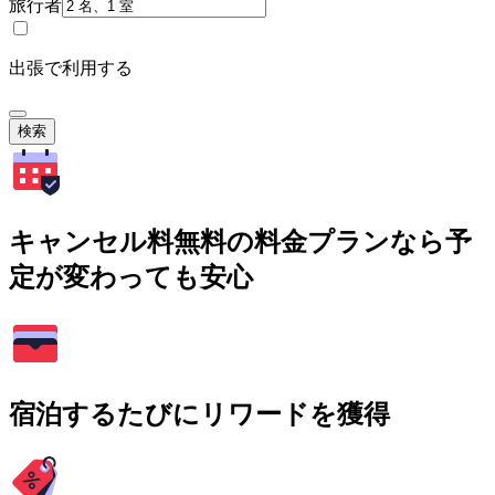
旅行者
出張で利用する
検索
キャンセル料無料の料金プランなら予
定が変わっても安心
宿泊するたびにリワードを獲得