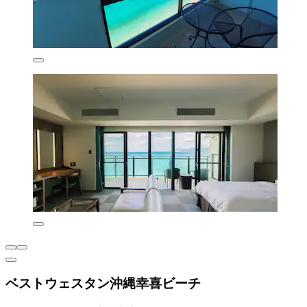
ベストウェスタン沖縄幸喜ビーチ