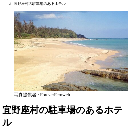
宜野座村の駐車場のあるホテル
写真提供者 : ForeverFernweh
宜野座村の駐車場のあるホテ
ル