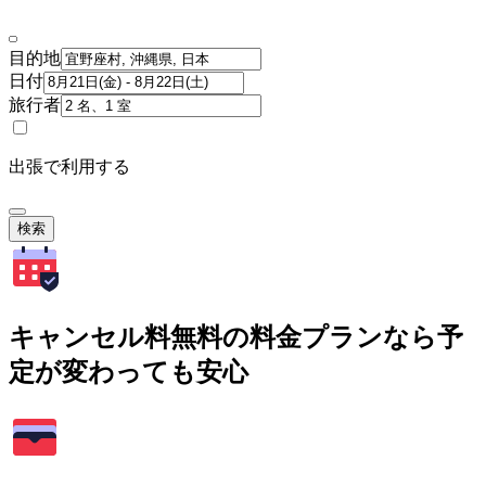
目的地
日付
旅行者
出張で利用する
検索
キャンセル料無料の料金プランなら予
定が変わっても安心