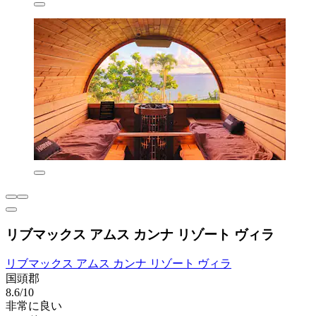
リブマックス アムス カンナ リゾート ヴィラ
リブマックス アムス カンナ リゾート ヴィラ
国頭郡
8.6/10
非常に良い