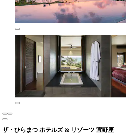
ザ・ひらまつ ホテルズ & リゾーツ 宜野座