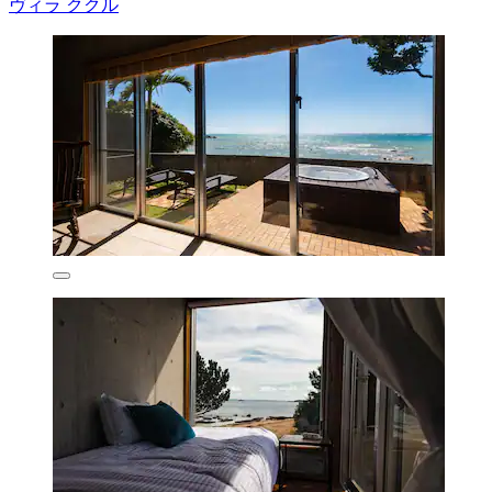
ヴィラ ククル