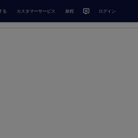
する
カスタマーサービス
旅程
ログイン